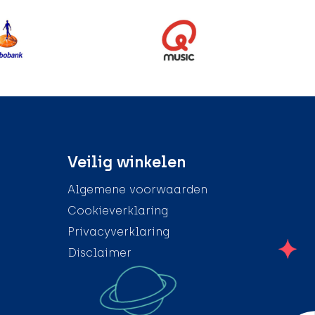
Veilig winkelen
Algemene voorwaarden
Cookieverklaring
Privacyverklaring
Disclaimer