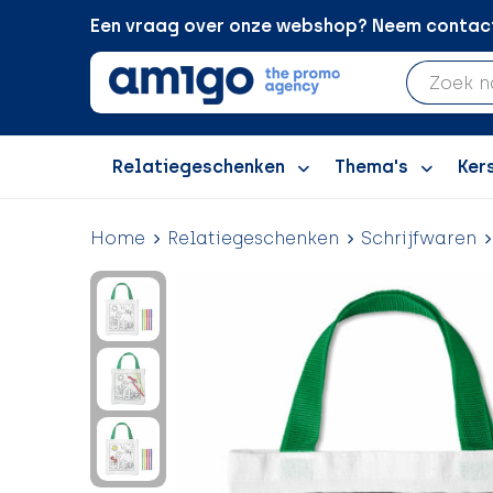
Een vraag over onze webshop? Neem contact 
Relatiegeschenken
Thema's
Ker
Home
Relatiegeschenken
Schrijfwaren