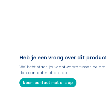
Heb je een vraag over dit produc
Wellicht staat jouw antwoord tussen de prod
dan contact met ons op
Neem contact met ons op