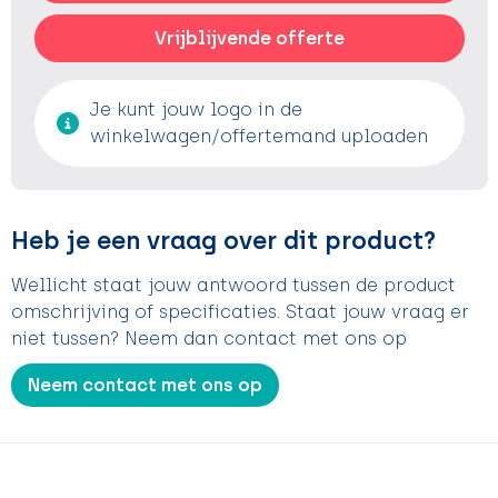
Vrijblijvende offerte
Je kunt jouw logo in de
winkelwagen/offertemand uploaden
Heb je een vraag over dit product?
Wellicht staat jouw antwoord tussen de product
omschrijving of specificaties. Staat jouw vraag er
niet tussen? Neem dan contact met ons op
Neem contact met ons op