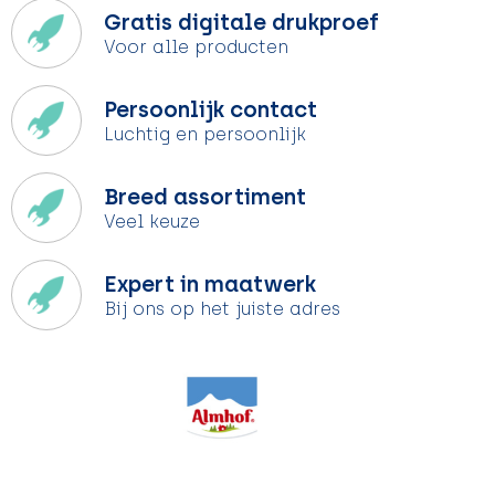
Gratis digitale drukproef
Voor alle producten
Persoonlijk contact
Luchtig en persoonlijk
Breed assortiment
Veel keuze
Expert in maatwerk
Bij ons op het juiste adres