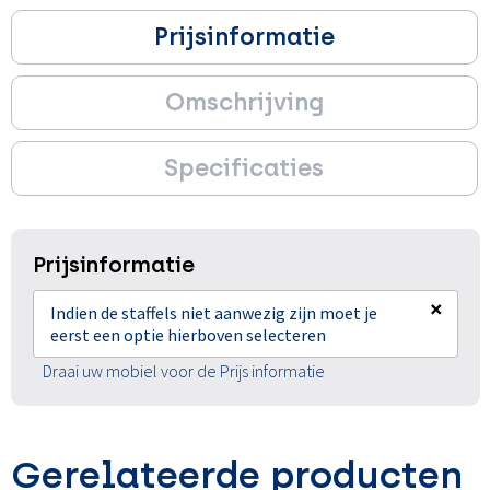
Prijsinformatie
Omschrijving
Specificaties
Prijsinformatie
×
Indien de staffels niet aanwezig zijn moet je
eerst een optie hierboven selecteren
Draai uw mobiel voor de Prijs informatie
Gerelateerde producten