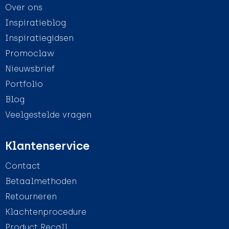
Over ons
Inspiratieblog
Inspiratiegidsen
Promoclaw
Nieuwsbrief
Portfolio
Blog
Veelgestelde vragen
Klantenservice
Contact
Betaalmethoden
Retourneren
Klachtenprocedure
Product Recall