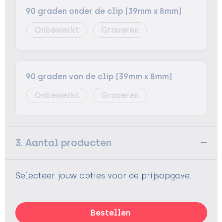
90 graden onder de clip (39mm x 8mm)
Onbewerkt
Graveren
90 graden van de clip (39mm x 8mm)
Onbewerkt
Graveren
3. Aantal producten
Selecteer jouw opties voor de prijsopgave.
Bestellen