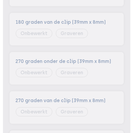
180 graden van de clip (39mm x 8mm)
Onbewerkt
Graveren
270 graden onder de clip (39mm x 8mm)
Onbewerkt
Graveren
270 graden van de clip (39mm x 8mm)
Onbewerkt
Graveren