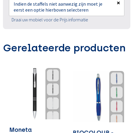
×
Indien de staffels niet aanwezig zijn moet je
eerst een optie hierboven selecteren
Draai uw mobiel voor de Prijs informatie
Gerelateerde producten
Moneta
RIOCOLOUR -