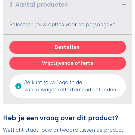
3. Aantal producten
Selecteer jouw opties voor de prijsopgave.
Bestellen
Vrijblijvende offerte
Je kunt jouw logo in de
winkelwagen/offertemand uploaden
Heb je een vraag over dit product?
Wellicht staat jouw antwoord tussen de product