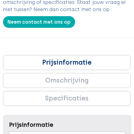
omschrijving of specificaties. Staat jouw vraag er
niet tussen? Neem dan contact met ons op
Neem contact met ons op
Prijsinformatie
Omschrijving
Specificaties
Prijsinformatie