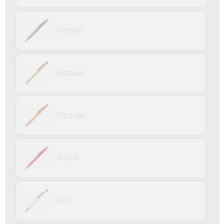
Groen
Natuur
Oranje
Rood
Wit