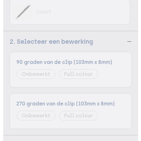
Zwart
2. Selecteer een bewerking
90 graden van de clip (103mm x 8mm)
Onbewerkt
Full colour
270 graden van de clip (103mm x 8mm)
Onbewerkt
Full colour