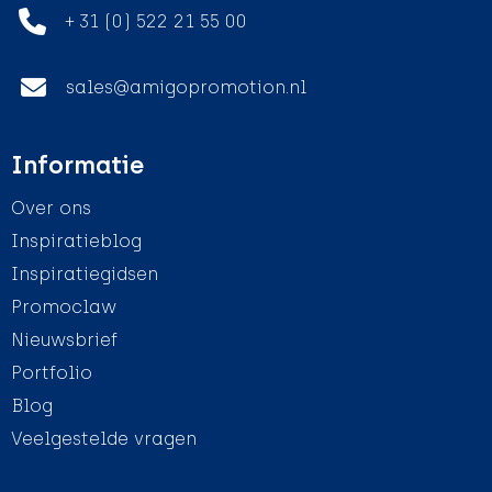
+ 31 (0) 522 21 55 00
sales@amigopromotion.nl
Informatie
Over ons
Inspiratieblog
Inspiratiegidsen
Promoclaw
Nieuwsbrief
Portfolio
Blog
Veelgestelde vragen