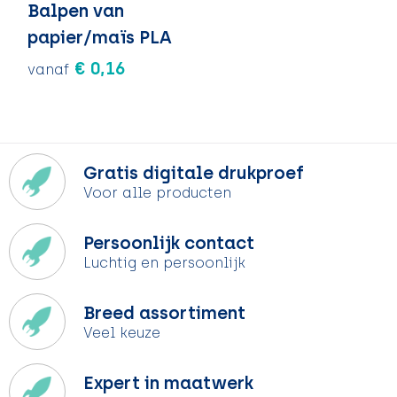
Balpen van
papier/maïs PLA
€ 0,16
vanaf
Gratis digitale drukproef
Voor alle producten
Persoonlijk contact
Luchtig en persoonlijk
Breed assortiment
Veel keuze
Expert in maatwerk