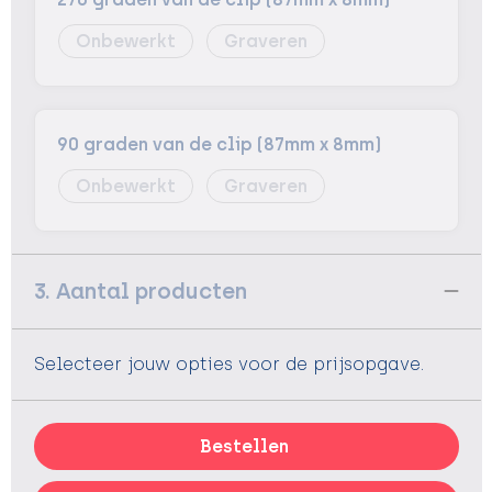
Onbewerkt
Graveren
90 graden van de clip (87mm x 8mm)
Onbewerkt
Graveren
3. Aantal producten
Selecteer jouw opties voor de prijsopgave.
Bestellen