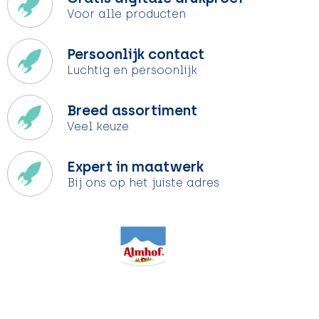
Voor alle producten
Persoonlijk contact
Luchtig en persoonlijk
Breed assortiment
Veel keuze
Expert in maatwerk
Bij ons op het juiste adres