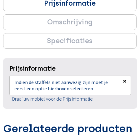
Prijsinformatie
Omschrijving
Specificaties
Prijsinformatie
×
Indien de staffels niet aanwezig zijn moet je
eerst een optie hierboven selecteren
Draai uw mobiel voor de Prijs informatie
Gerelateerde producten