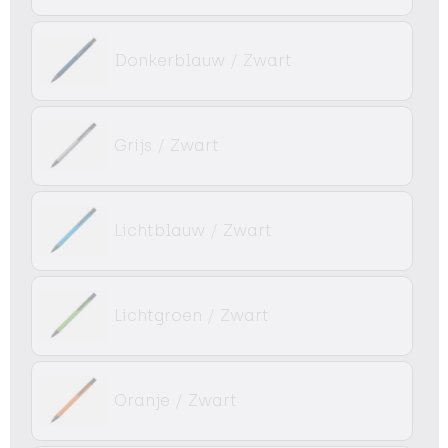
Donkerblauw / Zwart
Grijs / Zwart
Lichtblauw / Zwart
Lichtgroen / Zwart
Oranje / Zwart