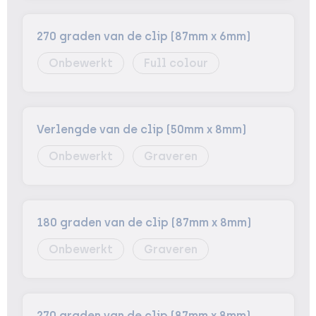
270 graden van de clip (87mm x 6mm)
Onbewerkt
Full colour
Verlengde van de clip (50mm x 8mm)
Onbewerkt
Graveren
180 graden van de clip (87mm x 8mm)
Onbewerkt
Graveren
270 graden van de clip (87mm x 8mm)