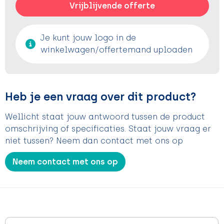
Vrijblijvende offerte
Je kunt jouw logo in de
winkelwagen/offertemand uploaden
Heb je een vraag over dit product?
Wellicht staat jouw antwoord tussen de product
omschrijving of specificaties. Staat jouw vraag er
niet tussen? Neem dan contact met ons op
Neem contact met ons op