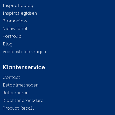
Inspiratieblog
Inspiratiegidsen
Promoclaw
Nieuwsbrief
Portfolio
Blog
Veelgestelde vragen
Klantenservice
Contact
Betaalmethoden
Retourneren
Klachtenprocedure
Product Recall