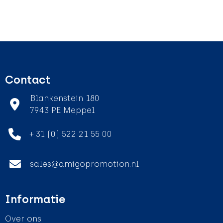
Contact
Blankenstein 180
7943 PE Meppel
+ 31 (0) 522 21 55 00
sales@amigopromotion.nl
Informatie
Over ons