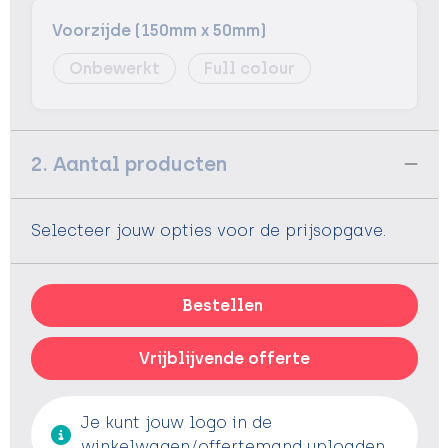
Voorzijde (150mm x 50mm)
Onbewerkt
Full colour
2. Aantal producten
Selecteer jouw opties voor de prijsopgave.
Bestellen
Vrijblijvende offerte
Je kunt jouw logo in de
winkelwagen/offertemand uploaden