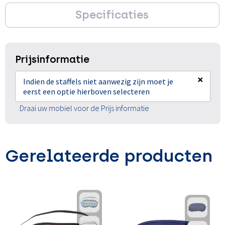
Specificaties
Prijsinformatie
×
Indien de staffels niet aanwezig zijn moet je
eerst een optie hierboven selecteren
Draai uw mobiel voor de Prijs informatie
Gerelateerde producten