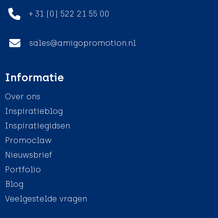
+ 31 (0) 522 21 55 00
sales@amigopromotion.nl
Informatie
Over ons
Inspiratieblog
Inspiratiegidsen
Promoclaw
Nieuwsbrief
Portfolio
Blog
Veelgestelde vragen