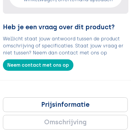
Heb je een vraag over dit product?
Wellicht staat jouw antwoord tussen de product
omschrijving of specificaties. Staat jouw vraag er
niet tussen? Neem dan contact met ons op
Neem contact met ons op
Prijsinformatie
Omschrijving