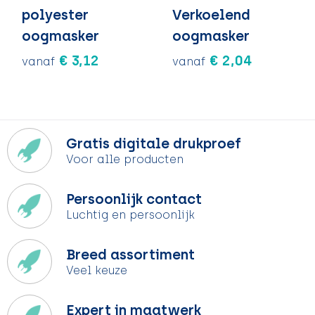
polyester
Verkoelend
oogmasker
oogmasker
€ 3,12
€ 2,04
vanaf
vanaf
Gratis digitale drukproef
Voor alle producten
Persoonlijk contact
Luchtig en persoonlijk
Breed assortiment
Veel keuze
Expert in maatwerk