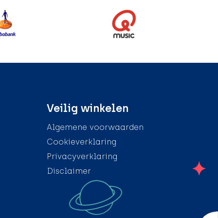
Veilig winkelen
Algemene voorwaarden
Cookieverklaring
Privacyverklaring
Disclaimer