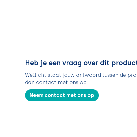
Heb je een vraag over dit produc
Wellicht staat jouw antwoord tussen de prod
dan contact met ons op
Neem contact met ons op