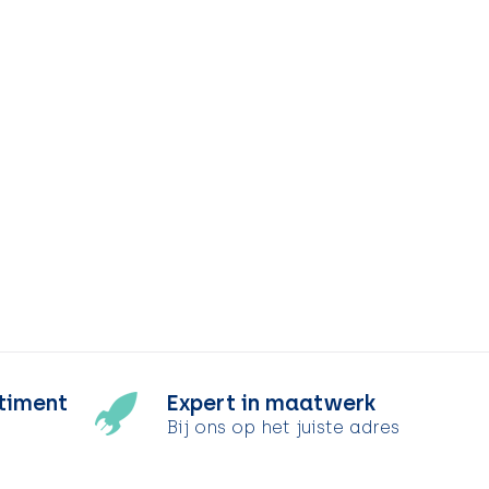
timent
Expert in maatwerk
Bij ons op het juiste adres