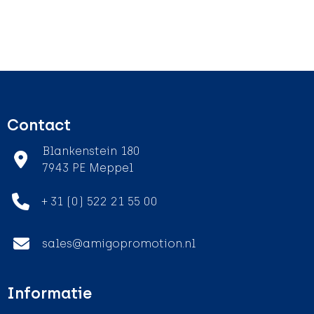
Contact
Blankenstein 180
7943 PE Meppel
+ 31 (0) 522 21 55 00
sales@amigopromotion.nl
Informatie