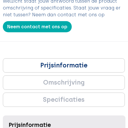
Wellicht staat jouw antwoord tussen de product
omschrijving of specificaties. Staat jouw vraag er
niet tussen? Neem dan contact met ons op
Neem contact met ons op
Prijsinformatie
Omschrijving
Specificaties
Prijsinformatie