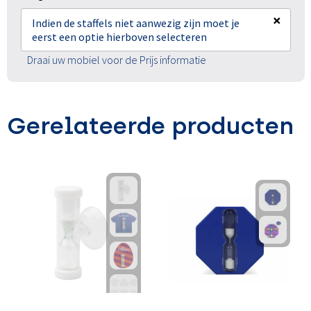
×
Indien de staffels niet aanwezig zijn moet je
eerst een optie hierboven selecteren
Draai uw mobiel voor de Prijs informatie
Gerelateerde producten