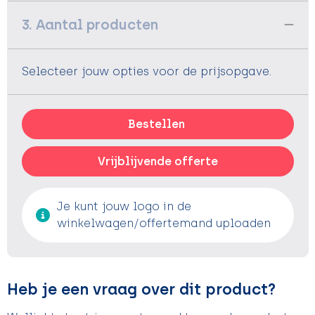
3. Aantal producten
Selecteer jouw opties voor de prijsopgave.
Bestellen
Vrijblijvende offerte
Je kunt jouw logo in de
winkelwagen/offertemand uploaden
Heb je een vraag over dit product?