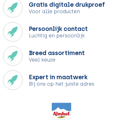
Gratis digitale drukproef
Voor alle producten
Persoonlijk contact
Luchtig en persoonlijk
Breed assortiment
Veel keuze
Expert in maatwerk
Bij ons op het juiste adres