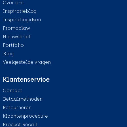
Over ons
Inspiratieblog
Inspiratiegidsen
Promoclaw
Nieuwsbrief
Portfolio
Blog
Veelgestelde vragen
Klantenservice
Contact
Betaalmethoden
Retourneren
Klachtenprocedure
Product Recall