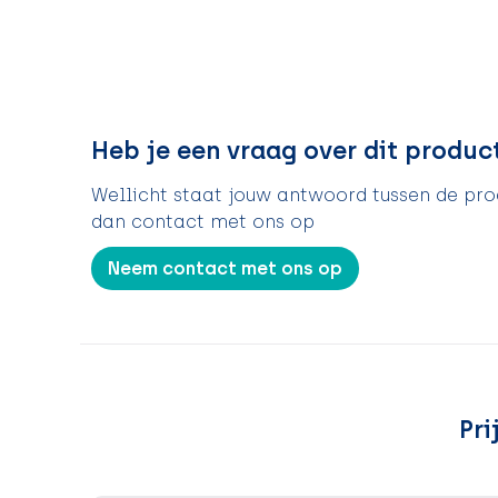
Heb je een vraag over dit produc
Wellicht staat jouw antwoord tussen de prod
dan contact met ons op
Neem contact met ons op
Pri