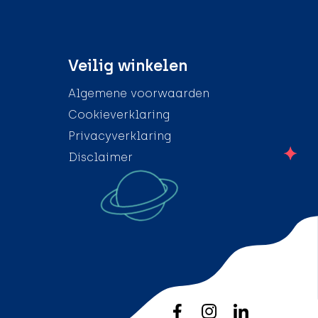
Veilig winkelen
Algemene voorwaarden
Cookieverklaring
Privacyverklaring
Disclaimer