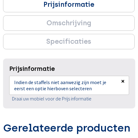
Prijsinformatie
Omschrijving
Specificaties
Prijsinformatie
×
Indien de staffels niet aanwezig zijn moet je
eerst een optie hierboven selecteren
Draai uw mobiel voor de Prijs informatie
Gerelateerde producten