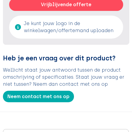
Vrijblijvende offerte
Je kunt jouw logo in de
winkelwagen/offertemand uploaden
Heb je een vraag over dit product?
Wellicht staat jouw antwoord tussen de product
omschrijving of specificaties. Staat jouw vraag er
niet tussen? Neem dan contact met ons op
Neem contact met ons op