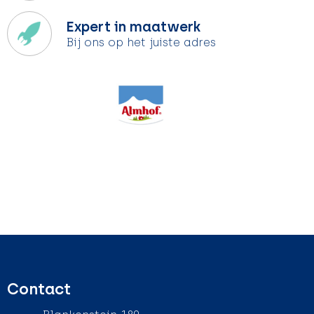
Expert in maatwerk
Bij ons op het juiste adres
Contact