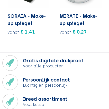
SORAIA - Make-
MIRATE - Make-
up spiegel
up spiegel
€ 1,41
€ 0,27
vanaf
vanaf
Gratis digitale drukproef
Voor alle producten
Persoonlijk contact
Luchtig en persoonlijk
Breed assortiment
Veel keuze