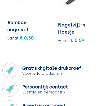
Bamboe
Nagelvijl in
nagelvijl
Hoesje
€ 0,50
vanaf
€ 0,59
vanaf
Gratis digitale drukproef
Voor alle producten
Persoonlijk contact
Luchtig en persoonlijk
Breed assortiment