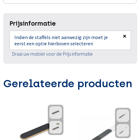
Prijsinformatie
×
Indien de staffels niet aanwezig zijn moet je
eerst een optie hierboven selecteren
Draai uw mobiel voor de Prijs informatie
Gerelateerde producten