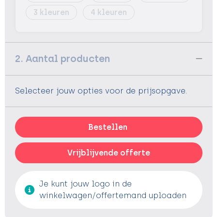
3
4
2. Aantal producten
Selecteer jouw opties voor de prijsopgave.
Bestellen
Vrijblijvende offerte
Je kunt jouw logo in de
winkelwagen/offertemand uploaden