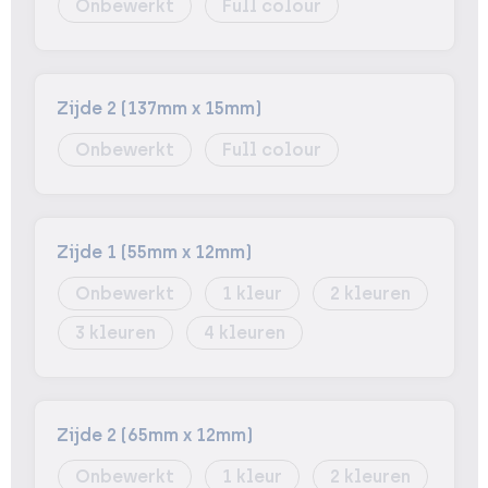
Onbewerkt
Full colour
Zijde 2 (137mm x 15mm)
Onbewerkt
Full colour
Zijde 1 (55mm x 12mm)
Onbewerkt
1
2
3
4
Zijde 2 (65mm x 12mm)
Onbewerkt
1
2