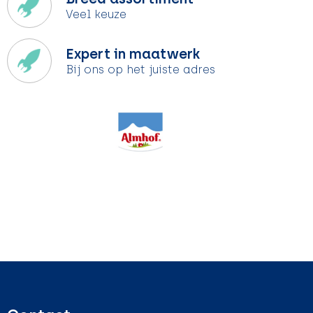
Veel keuze
Expert in maatwerk
Bij ons op het juiste adres