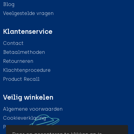
Blog
Veelgestelde vragen
Klantenservice
Contact
Betaalmethoden
Retourneren
Klachtenprocedure
Product Recall
Veilig winkelen
Algemene voorwaarden
Cookieverklaring
Privacyverklaring