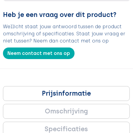
Heb je een vraag over dit product?
Wellicht staat jouw antwoord tussen de product
omschrijving of specificaties. Staat jouw vraag er
niet tussen? Neem dan contact met ons op
Neem contact met ons op
Prijsinformatie
Omschrijving
Specificaties