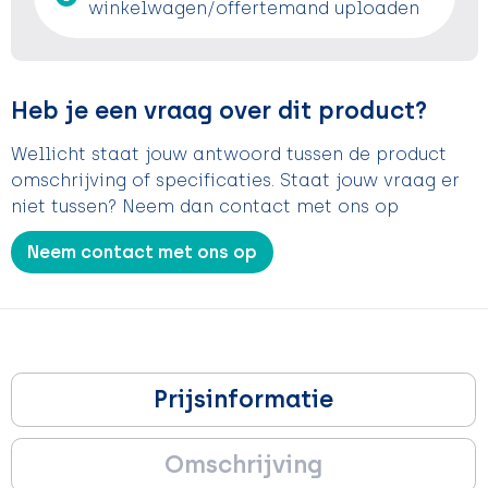
winkelwagen/offertemand uploaden
Heb je een vraag over dit product?
Wellicht staat jouw antwoord tussen de product
omschrijving of specificaties. Staat jouw vraag er
niet tussen? Neem dan contact met ons op
Neem contact met ons op
Prijsinformatie
Omschrijving