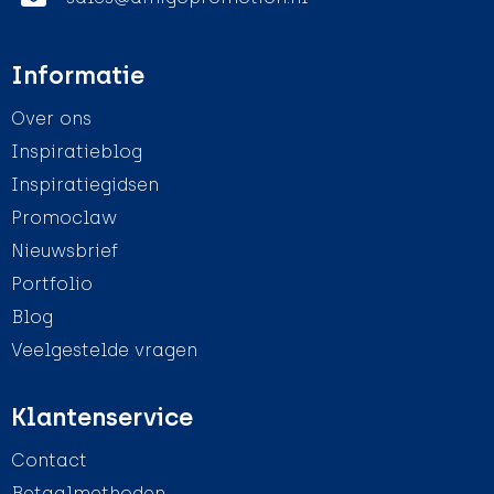
Informatie
Over ons
Inspiratieblog
Inspiratiegidsen
Promoclaw
Nieuwsbrief
Portfolio
Blog
Veelgestelde vragen
Klantenservice
Contact
Betaalmethoden