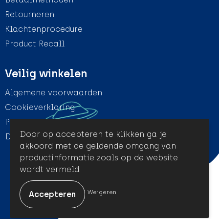
Retourneren
Klachtenprocedure
Product Recall
Veilig winkelen
Algemene voorwaarden
Cookieverklaring
Privacyverklaring
Door op accepteren te klikken ga je
Disclaimer
akkoord met de geldende omgang van
productinformatie zoals op de website
wordt vermeld.
© Amigo Promotion
Weigeren