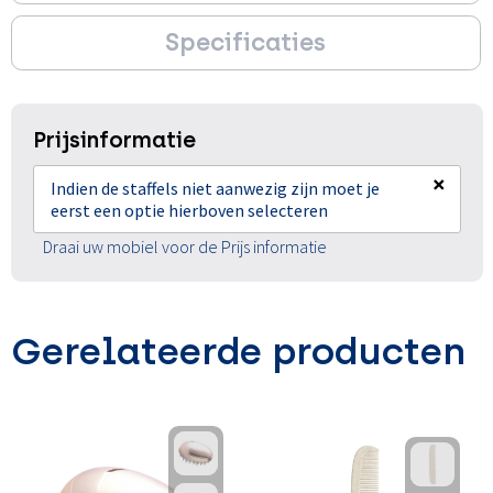
Specificaties
Prijsinformatie
×
Indien de staffels niet aanwezig zijn moet je
eerst een optie hierboven selecteren
Draai uw mobiel voor de Prijs informatie
Gerelateerde producten