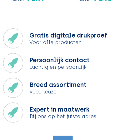
Gratis digitale drukproef
Voor alle producten
Persoonlijk contact
Luchtig en persoonlijk
Breed assortiment
Veel keuze
Expert in maatwerk
Bij ons op het juiste adres