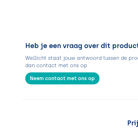
Heb je een vraag over dit produc
Wellicht staat jouw antwoord tussen de prod
dan contact met ons op
Neem contact met ons op
Pri