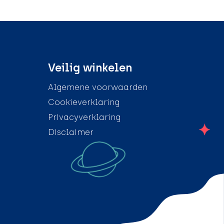
Veilig winkelen
Algemene voorwaarden
Cookieverklaring
Privacyverklaring
Disclaimer