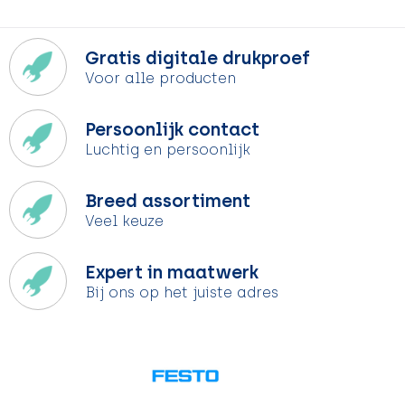
Gratis digitale drukproef
Voor alle producten
Persoonlijk contact
Luchtig en persoonlijk
Breed assortiment
Veel keuze
Expert in maatwerk
Bij ons op het juiste adres