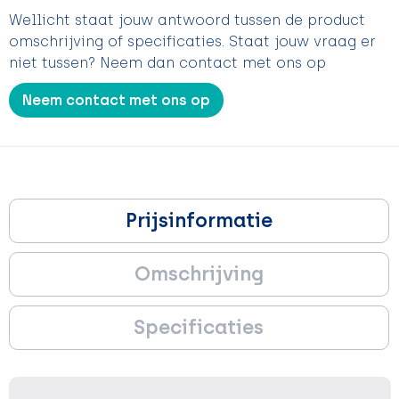
Wellicht staat jouw antwoord tussen de product
omschrijving of specificaties. Staat jouw vraag er
niet tussen? Neem dan contact met ons op
Neem contact met ons op
Prijsinformatie
Omschrijving
Specificaties