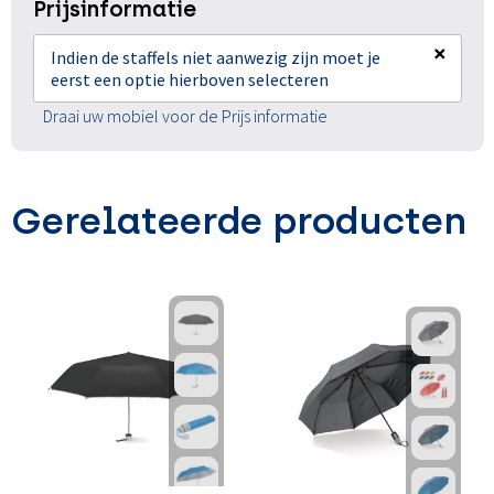
Prijsinformatie
×
Indien de staffels niet aanwezig zijn moet je
eerst een optie hierboven selecteren
Draai uw mobiel voor de Prijs informatie
Gerelateerde producten