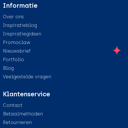
Informatie
Over ons
Inspiratieblog
Inspiratiegidsen
Promoclaw
Nieuwsbrief
Portfolio
Blog
Veelgestelde vragen
Klantenservice
Contact
Betaalmethoden
Retourneren