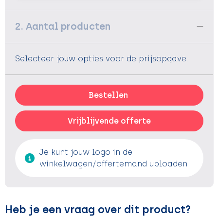
2. Aantal producten
Selecteer jouw opties voor de prijsopgave.
Bestellen
Vrijblijvende offerte
Je kunt jouw logo in de
winkelwagen/offertemand uploaden
Heb je een vraag over dit product?