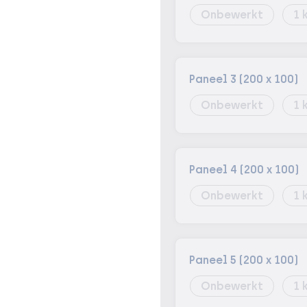
Onbewerkt
1
Paneel 3 (200 x 100)
Onbewerkt
1
Paneel 4 (200 x 100)
Onbewerkt
1
Paneel 5 (200 x 100)
Onbewerkt
1