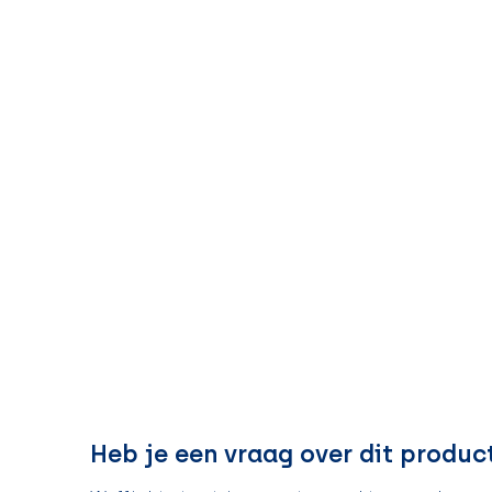
Heb je een vraag over dit produc