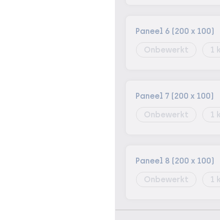
Paneel 6 (200 x 100)
Onbewerkt
1
Paneel 7 (200 x 100)
Onbewerkt
1
Paneel 8 (200 x 100)
Onbewerkt
1