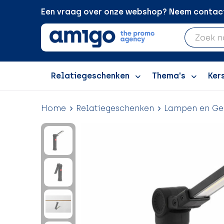
Een vraag over onze webshop? Neem contact 
Relatiegeschenken
Thema's
Ker
Home
Relatiegeschenken
Lampen en Ge