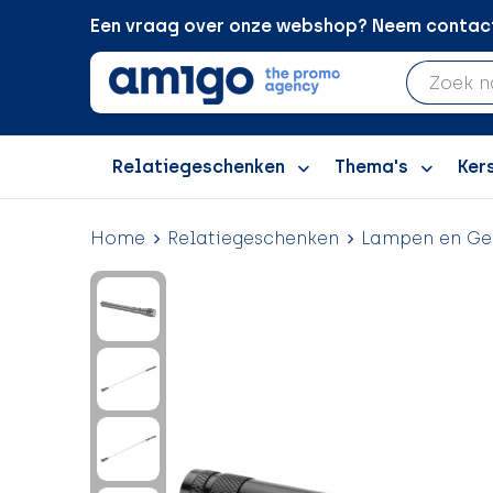
Een vraag over onze webshop? Neem contact 
Relatiegeschenken
Thema's
Ker
Home
Relatiegeschenken
Lampen en Ge