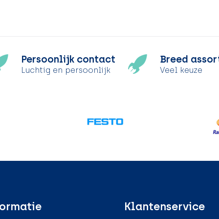
Persoonlijk contact
Breed assor
Luchtig en persoonlijk
Veel keuze
ormatie
Klantenservice