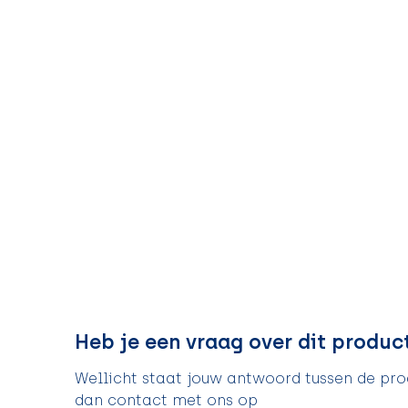
Heb je een vraag over dit produc
Wellicht staat jouw antwoord tussen de prod
dan contact met ons op