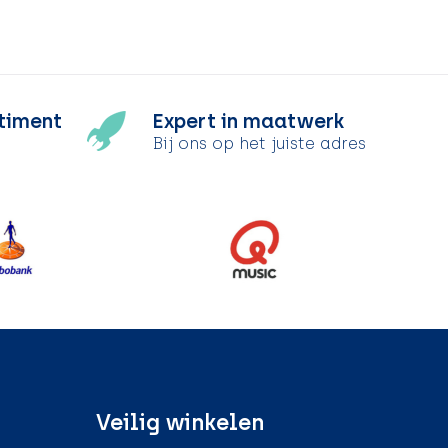
timent
Expert in maatwerk
Bij ons op het juiste adres
Veilig winkelen