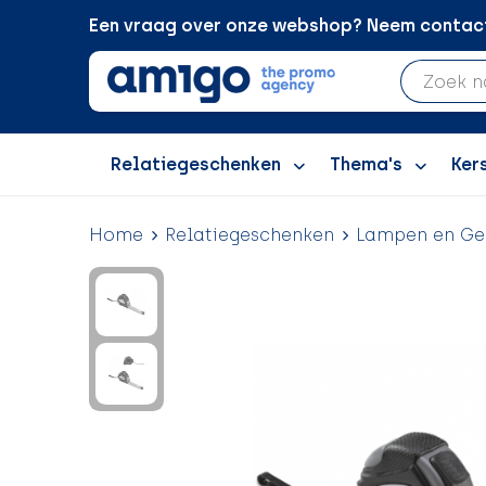
Een vraag over onze webshop? Neem contact 
Relatiegeschenken
Thema's
Ker
Home
Relatiegeschenken
Lampen en Ge