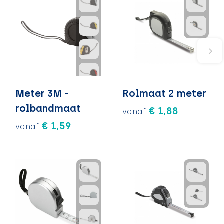
Meter 3M -
Rolmaat 2 meter
rolbandmaat
€ 1,88
vanaf
€ 1,59
vanaf