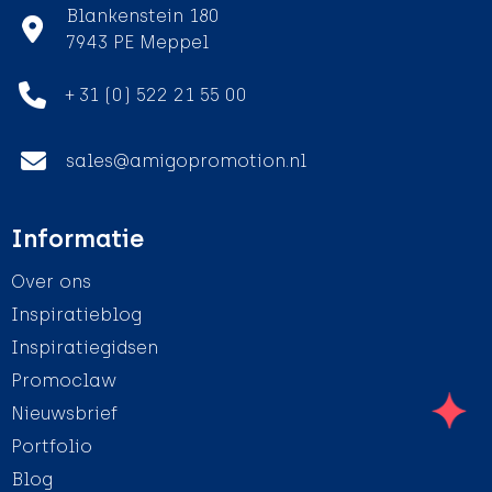
Blankenstein 180
7943 PE Meppel
+ 31 (0) 522 21 55 00
sales@amigopromotion.nl
Informatie
Over ons
Inspiratieblog
Inspiratiegidsen
Promoclaw
Nieuwsbrief
Portfolio
Blog