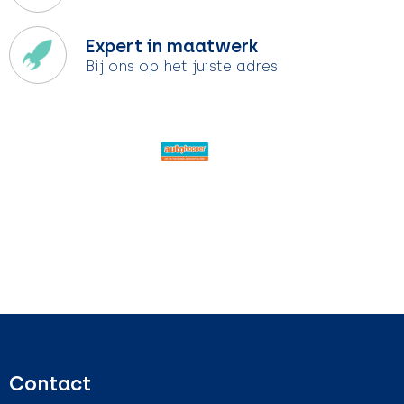
Expert in maatwerk
Bij ons op het juiste adres
Contact