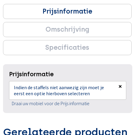
Prijsinformatie
Omschrijving
Specificaties
Prijsinformatie
×
Indien de staffels niet aanwezig zijn moet je
eerst een optie hierboven selecteren
Draai uw mobiel voor de Prijs informatie
Gerelateerde producten