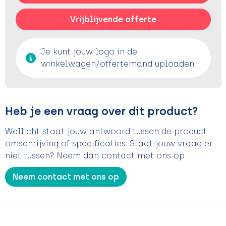
Vrijblijvende offerte
Je kunt jouw logo in de
winkelwagen/offertemand uploaden
Heb je een vraag over dit product?
Wellicht staat jouw antwoord tussen de product
omschrijving of specificaties. Staat jouw vraag er
niet tussen? Neem dan contact met ons op
Neem contact met ons op