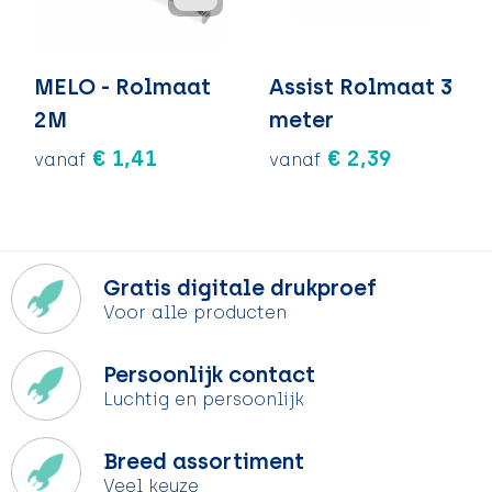
MELO - Rolmaat
Assist Rolmaat 3
2M
meter
€ 1,41
€ 2,39
vanaf
vanaf
Gratis digitale drukproef
Voor alle producten
Persoonlijk contact
Luchtig en persoonlijk
Breed assortiment
Veel keuze