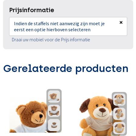
Prijsinformatie
×
Indien de staffels niet aanwezig zijn moet je
eerst een optie hierboven selecteren
Draai uw mobiel voor de Prijs informatie
Gerelateerde producten