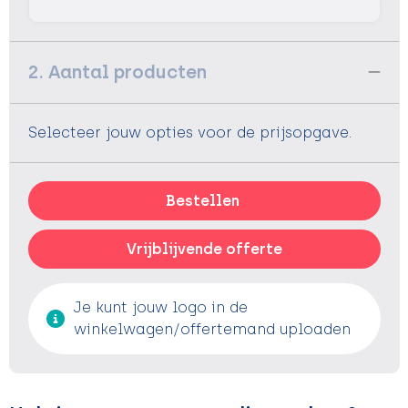
2. Aantal producten
Selecteer jouw opties voor de prijsopgave.
Bestellen
Vrijblijvende offerte
Je kunt jouw logo in de
winkelwagen/offertemand uploaden