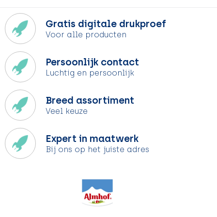
Gratis digitale drukproef
Voor alle producten
Persoonlijk contact
Luchtig en persoonlijk
Breed assortiment
Veel keuze
Expert in maatwerk
Bij ons op het juiste adres