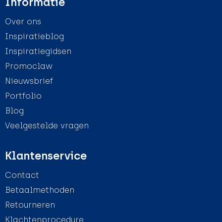
Informatie
Over ons
Inspiratieblog
Inspiratiegidsen
Promoclaw
Nieuwsbrief
Portfolio
Blog
Veelgestelde vragen
Klantenservice
Contact
Betaalmethoden
Retourneren
Klachtenprocedure