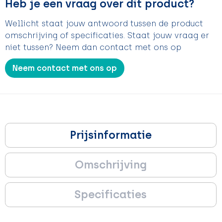
Heb je een vraag over dit product?
Wellicht staat jouw antwoord tussen de product
omschrijving of specificaties. Staat jouw vraag er
niet tussen? Neem dan contact met ons op
Neem contact met ons op
Prijsinformatie
Omschrijving
Specificaties