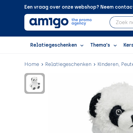
Een vraag over onze webshop? Neem contact 
Relatiegeschenken
Thema's
Ker
Home
Relatiegeschenken
Kinderen, Peut