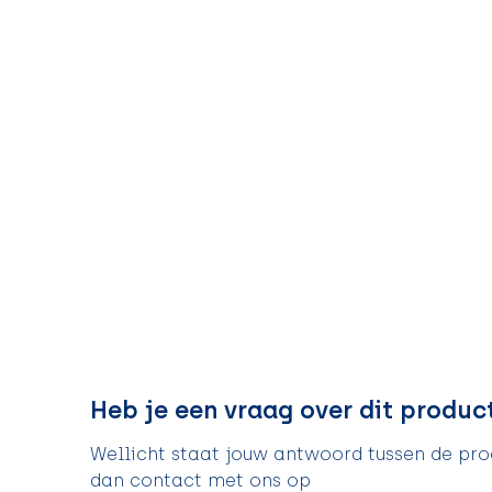
Heb je een vraag over dit produc
Wellicht staat jouw antwoord tussen de prod
dan contact met ons op