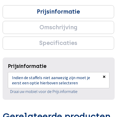
Prijsinformatie
Omschrijving
Specificaties
Prijsinformatie
×
Indien de staffels niet aanwezig zijn moet je
eerst een optie hierboven selecteren
Draai uw mobiel voor de Prijs informatie
Gerelateerde producten