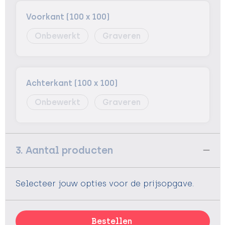
Voorkant (100 x 100)
Onbewerkt
Graveren
Achterkant (100 x 100)
Onbewerkt
Graveren
3. Aantal producten
Selecteer jouw opties voor de prijsopgave.
Bestellen