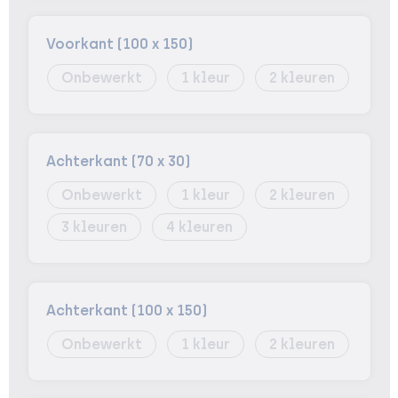
Voorkant (100 x 150)
Onbewerkt
1
2
Achterkant (70 x 30)
Onbewerkt
1
2
3
4
Achterkant (100 x 150)
Onbewerkt
1
2