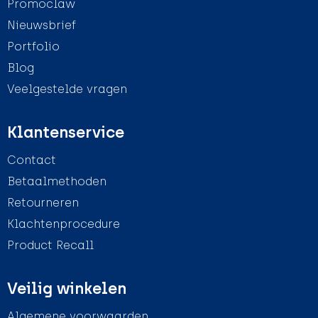
Promoclaw
Nieuwsbrief
Portfolio
Blog
Veelgestelde vragen
Klantenservice
Contact
Betaalmethoden
Retourneren
Klachtenprocedure
Product Recall
Veilig winkelen
Algemene voorwaarden