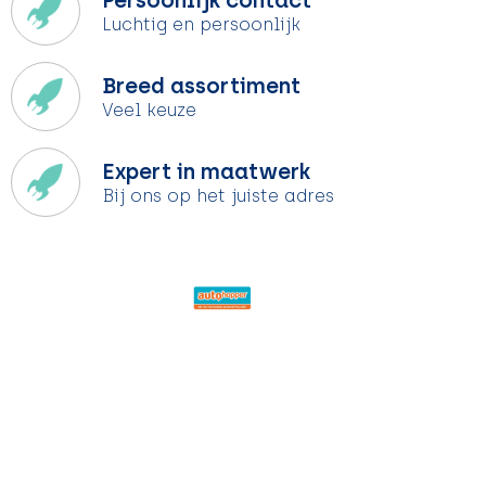
Persoonlijk contact
Luchtig en persoonlijk
Breed assortiment
Veel keuze
Expert in maatwerk
Bij ons op het juiste adres