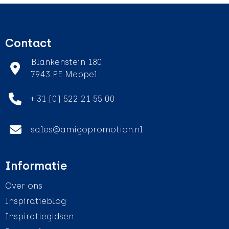
Contact
Blankenstein 180
7943 PE Meppel
+ 31 (0) 522 21 55 00
sales@amigopromotion.nl
Informatie
Over ons
Inspiratieblog
Inspiratiegidsen