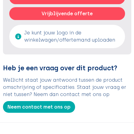
Vrijblijvende offerte
Je kunt jouw logo in de
winkelwagen/offertemand uploaden
Heb je een vraag over dit product?
Wellicht staat jouw antwoord tussen de product
omschrijving of specificaties. Staat jouw vraag er
niet tussen? Neem dan contact met ons op
Neem contact met ons op