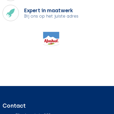
Expert in maatwerk
Bij ons op het juiste adres
Contact