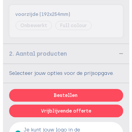
voorzijde (192x254mm)
Onbewerkt
Full colour
2. Aantal producten
Selecteer jouw opties voor de prijsopgave.
Bestellen
Vrijblijvende offerte
Je kunt jouw logo in de