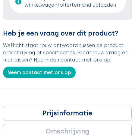
winkelwagen/offertemand uploaden
Heb je een vraag over dit product?
Wellicht staat jouw antwoord tussen de product
omschrijving of specificaties. Staat jouw vraag er
niet tussen? Neem dan contact met ons op
Neem contact met ons op
Prijsinformatie
Omschrijving