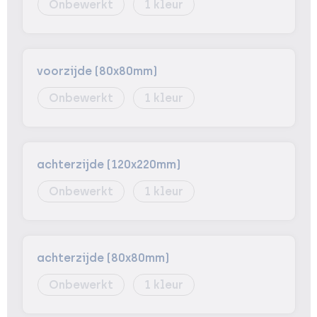
Onbewerkt
1
voorzijde (80x80mm)
Onbewerkt
1
achterzijde (120x220mm)
Onbewerkt
1
achterzijde (80x80mm)
Onbewerkt
1