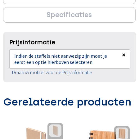
Specificaties
Prijsinformatie
×
Indien de staffels niet aanwezig zijn moet je
eerst een optie hierboven selecteren
Draai uw mobiel voor de Prijs informatie
Gerelateerde producten