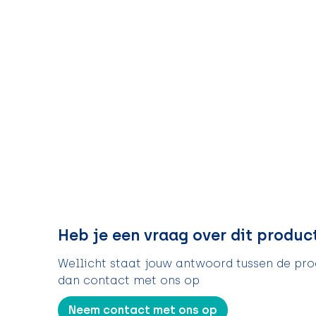
Heb je een vraag over dit produc
Wellicht staat jouw antwoord tussen de prod
dan contact met ons op
Neem contact met ons op