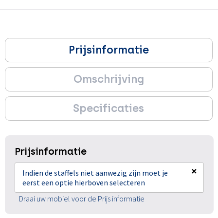
Prijsinformatie
Omschrijving
Specificaties
Prijsinformatie
×
Indien de staffels niet aanwezig zijn moet je
eerst een optie hierboven selecteren
Draai uw mobiel voor de Prijs informatie