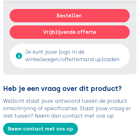
Bestellen
Vrijblijvende offerte
Je kunt jouw logo in de
winkelwagen/offertemand uploaden
Heb je een vraag over dit product?
Wellicht staat jouw antwoord tussen de product
omschrijving of specificaties. Staat jouw vraag er
niet tussen? Neem dan contact met ons op
Neem contact met ons op