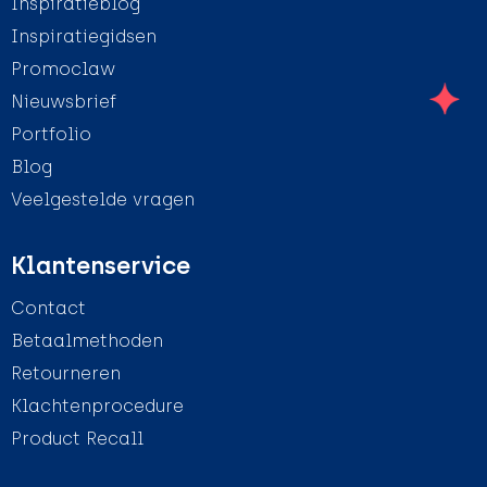
Inspiratieblog
Inspiratiegidsen
Promoclaw
Nieuwsbrief
Portfolio
Blog
Veelgestelde vragen
Klantenservice
Contact
Betaalmethoden
Retourneren
Klachtenprocedure
Product Recall