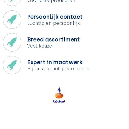
Voor alle producten
Persoonlijk contact
Luchtig en persoonlijk
Breed assortiment
Veel keuze
Expert in maatwerk
Bij ons op het juiste adres