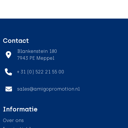
Contact
Blankenstein 180
7943 PE Meppel
+ 31 (0) 522 21 55 00
sales@amigopromotion.nl
Informatie
Over ons