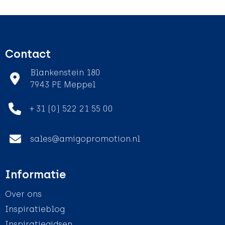
Contact
Blankenstein 180
7943 PE Meppel
+ 31 (0) 522 21 55 00
sales@amigopromotion.nl
Informatie
Over ons
Inspiratieblog
Inspiratiegidsen