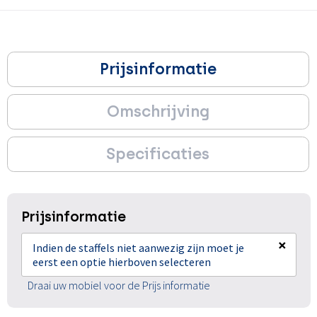
Prijsinformatie
Omschrijving
Specificaties
Prijsinformatie
×
Indien de staffels niet aanwezig zijn moet je
eerst een optie hierboven selecteren
Draai uw mobiel voor de Prijs informatie