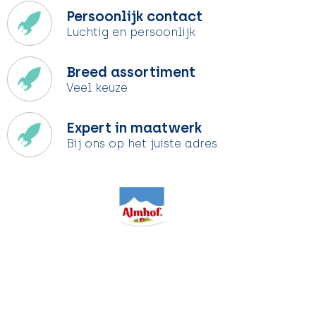
Persoonlijk contact
Luchtig en persoonlijk
Breed assortiment
Veel keuze
Expert in maatwerk
Bij ons op het juiste adres