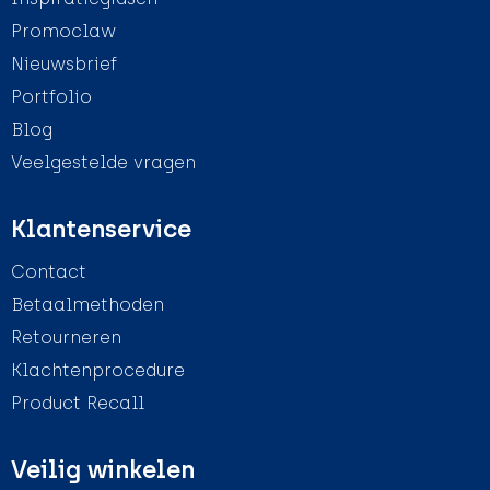
Promoclaw
Nieuwsbrief
Portfolio
Blog
Veelgestelde vragen
Klantenservice
Contact
Betaalmethoden
Retourneren
Klachtenprocedure
Product Recall
Veilig winkelen