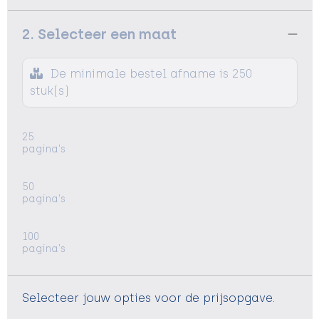
2. Selecteer een maat
De minimale bestel afname is 250
stuk(s)
25
pagina's
50
pagina's
100
pagina's
Selecteer jouw opties voor de prijsopgave.