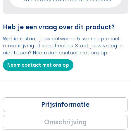
Heb je een vraag over dit product?
Wellicht staat jouw antwoord tussen de product
omschrijving of specificaties. Staat jouw vraag er
niet tussen? Neem dan contact met ons op
Neem contact met ons op
Prijsinformatie
Omschrijving