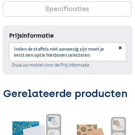
Specificaties
Prijsinformatie
×
Indien de staffels niet aanwezig zijn moet je
eerst een optie hierboven selecteren
Draai uw mobiel voor de Prijs informatie
Gerelateerde producten