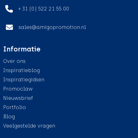
+ 31 (0) 522 21 55 00
sales@amigopromotion.nl
Informatie
Over ons
Inspiratieblog
Inspiratiegidsen
Promoclaw
Nieuwsbrief
Portfolio
Blog
Veelgestelde vragen