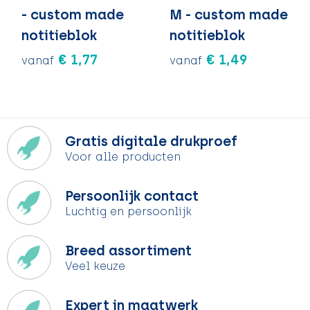
- custom made
M - custom made
notitieblok
notitieblok
€ 1,77
€ 1,49
vanaf
vanaf
Gratis digitale drukproef
Voor alle producten
Persoonlijk contact
Luchtig en persoonlijk
Breed assortiment
Veel keuze
Expert in maatwerk