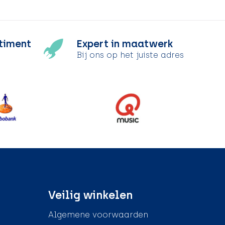
timent
Expert in maatwerk
Bij ons op het juiste adres
Veilig winkelen
Algemene voorwaarden