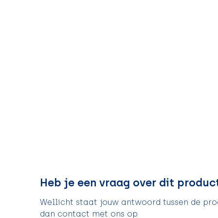
Heb je een vraag over dit produc
Wellicht staat jouw antwoord tussen de prod
dan contact met ons op