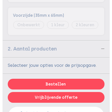
Voorzijde (35mm x 65mm)
Onbewerkt
1
2
2. Aantal producten
Selecteer jouw opties voor de prijsopgave.
Bestellen
Vrijblijvende offerte