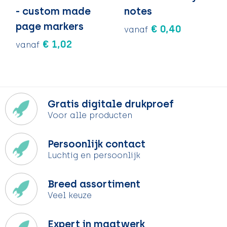
- custom made
notes
page markers
€ 0,40
vanaf
€ 1,02
vanaf
Gratis digitale drukproef
Voor alle producten
Persoonlijk contact
Luchtig en persoonlijk
Breed assortiment
Veel keuze
Expert in maatwerk