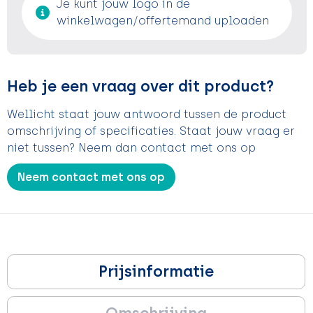
Je kunt jouw logo in de
winkelwagen/offertemand uploaden
Heb je een vraag over dit product?
Wellicht staat jouw antwoord tussen de product
omschrijving of specificaties. Staat jouw vraag er
niet tussen? Neem dan contact met ons op
Neem contact met ons op
Prijsinformatie