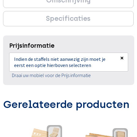
Omschrijving
Specificaties
Prijsinformatie
×
Indien de staffels niet aanwezig zijn moet je
eerst een optie hierboven selecteren
Draai uw mobiel voor de Prijs informatie
Gerelateerde producten