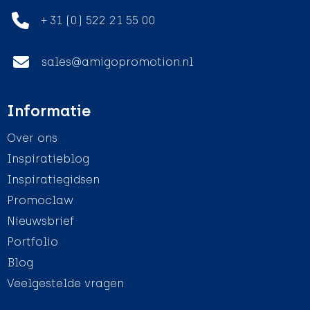
+ 31 (0) 522 21 55 00
sales@amigopromotion.nl
Informatie
Over ons
Inspiratieblog
Inspiratiegidsen
Promoclaw
Nieuwsbrief
Portfolio
Blog
Veelgestelde vragen