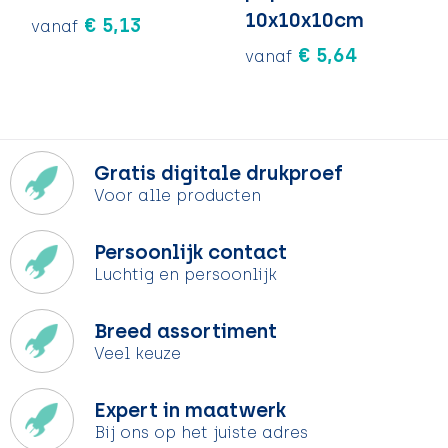
10x10x10cm
€ 5,13
vanaf
€ 5,64
vanaf
Gratis digitale drukproef
Voor alle producten
Persoonlijk contact
Luchtig en persoonlijk
Breed assortiment
Veel keuze
Expert in maatwerk
Bij ons op het juiste adres