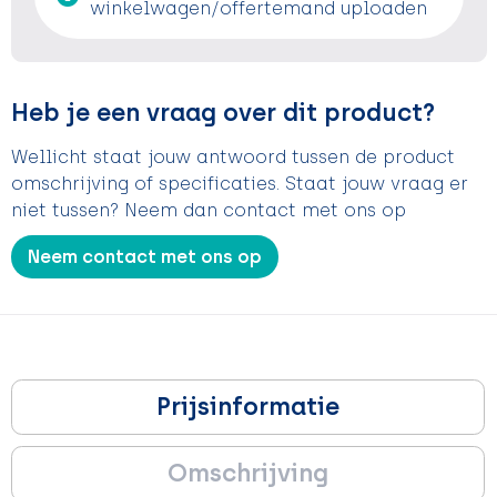
winkelwagen/offertemand uploaden
Heb je een vraag over dit product?
Wellicht staat jouw antwoord tussen de product
omschrijving of specificaties. Staat jouw vraag er
niet tussen? Neem dan contact met ons op
Neem contact met ons op
Prijsinformatie
Omschrijving