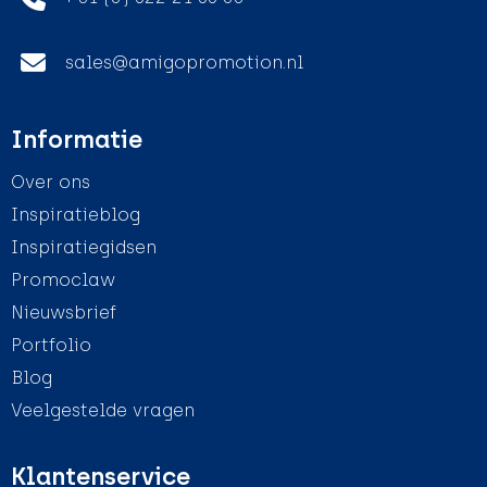
sales@amigopromotion.nl
Informatie
Over ons
Inspiratieblog
Inspiratiegidsen
Promoclaw
Nieuwsbrief
Portfolio
Blog
Veelgestelde vragen
Klantenservice