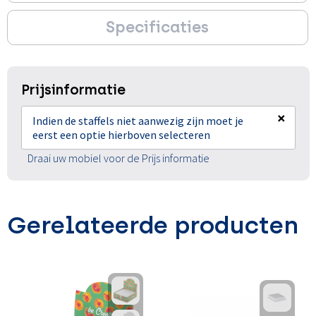
Specificaties
Prijsinformatie
×
Indien de staffels niet aanwezig zijn moet je
eerst een optie hierboven selecteren
Draai uw mobiel voor de Prijs informatie
Gerelateerde producten