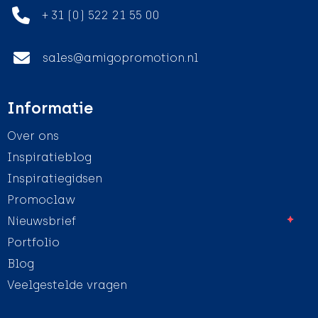
+ 31 (0) 522 21 55 00
sales@amigopromotion.nl
Informatie
Over ons
Inspiratieblog
Inspiratiegidsen
Promoclaw
Nieuwsbrief
Portfolio
Blog
Veelgestelde vragen