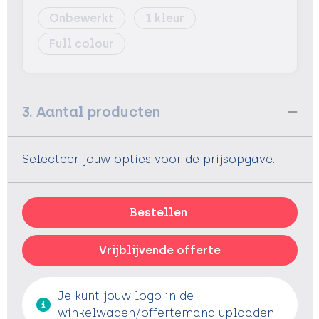
Onbewerkt
1
Full colour
3. Aantal producten
Selecteer jouw opties voor de prijsopgave.
Bestellen
Vrijblijvende offerte
Je kunt jouw logo in de
winkelwagen/offertemand uploaden