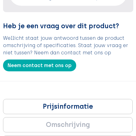
Heb je een vraag over dit product?
Wellicht staat jouw antwoord tussen de product
omschrijving of specificaties. Staat jouw vraag er
niet tussen? Neem dan contact met ons op
Neem contact met ons op
Prijsinformatie
Omschrijving