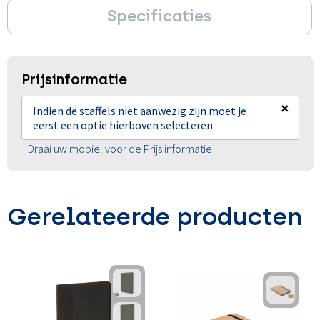
Specificaties
Prijsinformatie
×
Indien de staffels niet aanwezig zijn moet je
eerst een optie hierboven selecteren
Draai uw mobiel voor de Prijs informatie
Gerelateerde producten