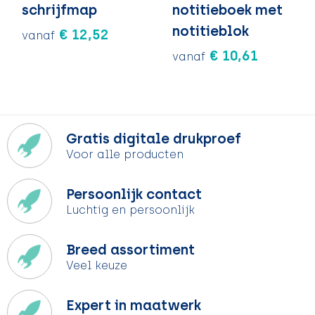
schrijfmap
notitieboek met
notitieblok
€ 12,52
vanaf
€ 10,61
vanaf
Gratis digitale drukproef
Voor alle producten
Persoonlijk contact
Luchtig en persoonlijk
Breed assortiment
Veel keuze
Expert in maatwerk