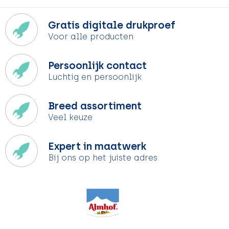
Gratis digitale drukproef
Voor alle producten
Persoonlijk contact
Luchtig en persoonlijk
Breed assortiment
Veel keuze
Expert in maatwerk
Bij ons op het juiste adres