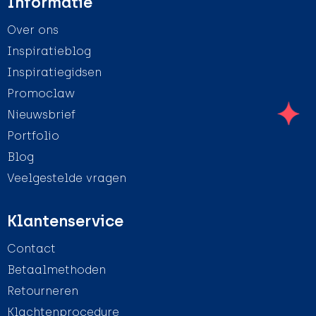
Informatie
Over ons
Inspiratieblog
Inspiratiegidsen
Promoclaw
Nieuwsbrief
Portfolio
Blog
Veelgestelde vragen
Klantenservice
Contact
Betaalmethoden
Retourneren
Klachtenprocedure