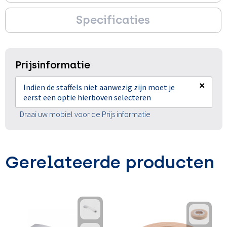
Specificaties
Prijsinformatie
×
Indien de staffels niet aanwezig zijn moet je
eerst een optie hierboven selecteren
Draai uw mobiel voor de Prijs informatie
Gerelateerde producten