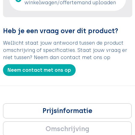
winkelwagen/offertemand uploaden
Heb je een vraag over dit product?
Wellicht staat jouw antwoord tussen de product
omschrijving of specificaties. Staat jouw vraag er
niet tussen? Neem dan contact met ons op
Neem contact met ons op
Prijsinformatie
Omschrijving