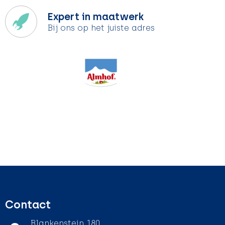
Expert in maatwerk
Bij ons op het juiste adres
Contact
Blankenstein 180