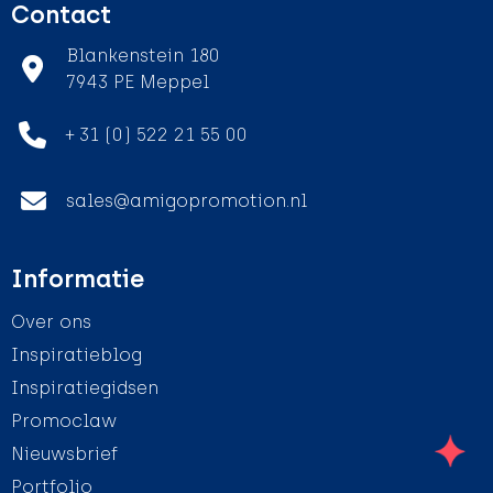
Contact
Blankenstein 180
7943 PE Meppel
+ 31 (0) 522 21 55 00
sales@amigopromotion.nl
Informatie
Over ons
Inspiratieblog
Inspiratiegidsen
Promoclaw
Nieuwsbrief
Portfolio