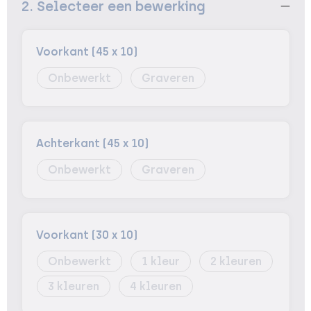
2. Selecteer een bewerking
Voorkant (45 x 10)
Onbewerkt
Graveren
Achterkant (45 x 10)
Onbewerkt
Graveren
Voorkant (30 x 10)
Onbewerkt
1
2
3
4