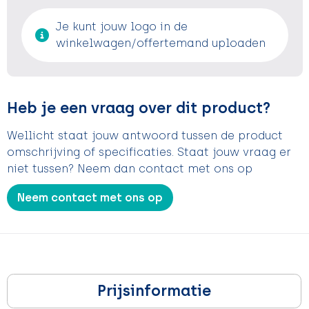
Je kunt jouw logo in de
winkelwagen/offertemand uploaden
Heb je een vraag over dit product?
Wellicht staat jouw antwoord tussen de product
omschrijving of specificaties. Staat jouw vraag er
niet tussen? Neem dan contact met ons op
Neem contact met ons op
Prijsinformatie