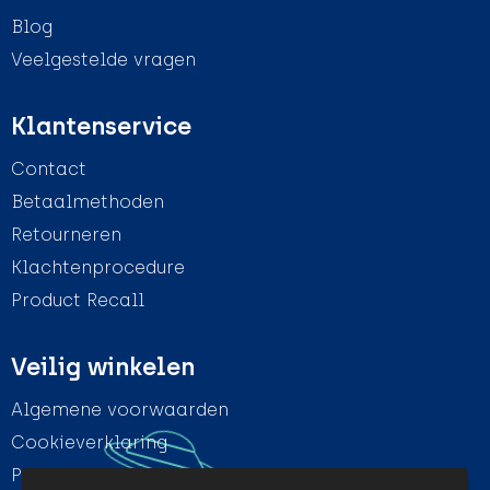
Blog
Veelgestelde vragen
Klantenservice
Contact
Betaalmethoden
Retourneren
Klachtenprocedure
Product Recall
Veilig winkelen
Algemene voorwaarden
Cookieverklaring
Privacyverklaring