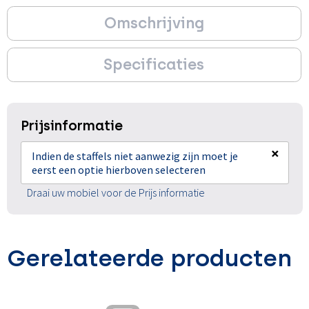
Omschrijving
Specificaties
Prijsinformatie
×
Indien de staffels niet aanwezig zijn moet je
eerst een optie hierboven selecteren
Draai uw mobiel voor de Prijs informatie
Gerelateerde producten