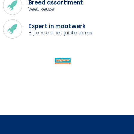
Breed assortiment
Veel keuze
Expert in maatwerk
Bij ons op het juiste adres