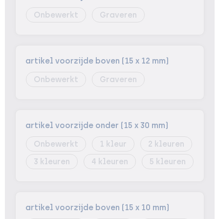
Onbewerkt
Graveren
artikel voorzijde boven (15 x 12 mm)
Onbewerkt
Graveren
artikel voorzijde onder (15 x 30 mm)
Onbewerkt
1
2
3
4
5
artikel voorzijde boven (15 x 10 mm)