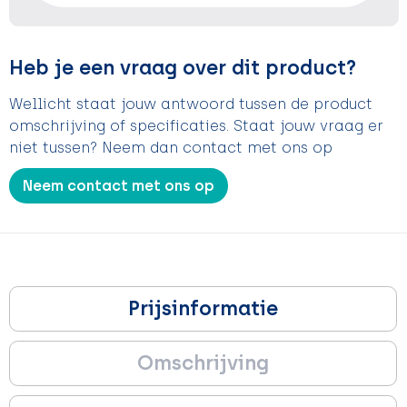
Heb je een vraag over dit product?
Wellicht staat jouw antwoord tussen de product
omschrijving of specificaties. Staat jouw vraag er
niet tussen? Neem dan contact met ons op
Neem contact met ons op
Prijsinformatie
Omschrijving