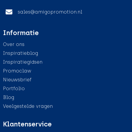
sales@amigopromotion.nl
Informatie
Over ons
Inspiratieblog
Inspiratiegidsen
Promoclaw
Nieuwsbrief
Portfolio
Blog
Veelgestelde vragen
Klantenservice