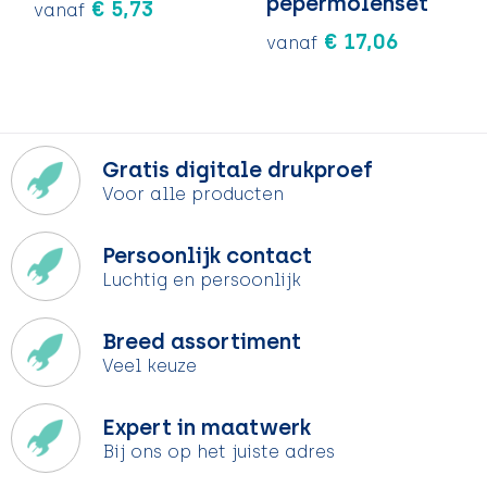
pepermolenset
€ 5,73
vanaf
€ 17,06
vanaf
Gratis digitale drukproef
Voor alle producten
Persoonlijk contact
Luchtig en persoonlijk
Breed assortiment
Veel keuze
Expert in maatwerk
Bij ons op het juiste adres