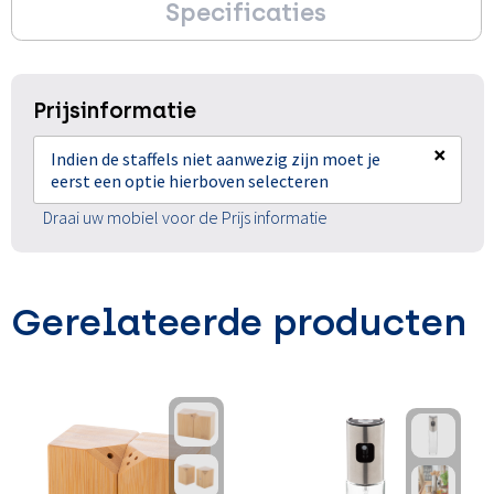
Specificaties
Prijsinformatie
×
Indien de staffels niet aanwezig zijn moet je
eerst een optie hierboven selecteren
Draai uw mobiel voor de Prijs informatie
Gerelateerde producten