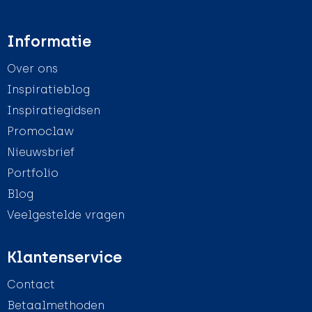
Informatie
Over ons
Inspiratieblog
Inspiratiegidsen
Promoclaw
Nieuwsbrief
Portfolio
Blog
Veelgestelde vragen
Klantenservice
Contact
Betaalmethoden