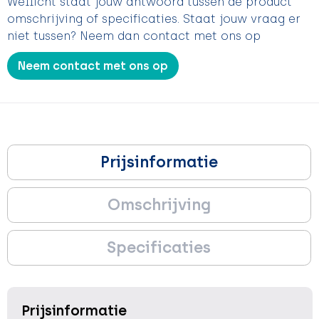
Wellicht staat jouw antwoord tussen de product
omschrijving of specificaties. Staat jouw vraag er
niet tussen? Neem dan contact met ons op
Neem contact met ons op
Prijsinformatie
Omschrijving
Specificaties
Prijsinformatie