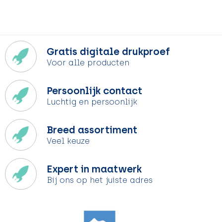
Gratis digitale drukproef
Voor alle producten
Persoonlijk contact
Luchtig en persoonlijk
Breed assortiment
Veel keuze
Expert in maatwerk
Bij ons op het juiste adres