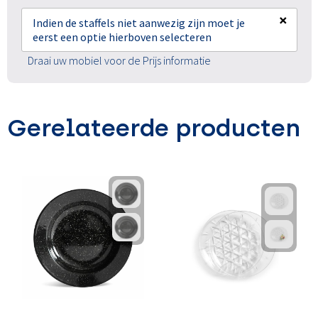
×
Indien de staffels niet aanwezig zijn moet je
eerst een optie hierboven selecteren
Draai uw mobiel voor de Prijs informatie
Gerelateerde producten