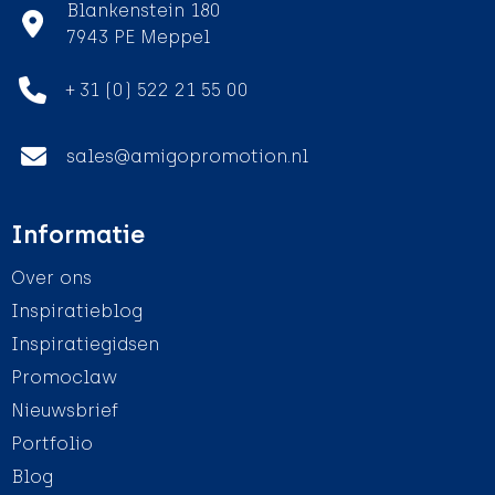
Blankenstein 180
7943 PE Meppel
+ 31 (0) 522 21 55 00
sales@amigopromotion.nl
Informatie
Over ons
Inspiratieblog
Inspiratiegidsen
Promoclaw
Nieuwsbrief
Portfolio
Blog