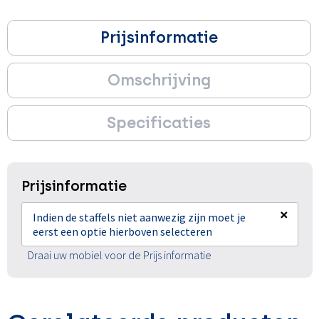
Prijsinformatie
Omschrijving
Specificaties
Prijsinformatie
×
Indien de staffels niet aanwezig zijn moet je
eerst een optie hierboven selecteren
Draai uw mobiel voor de Prijs informatie