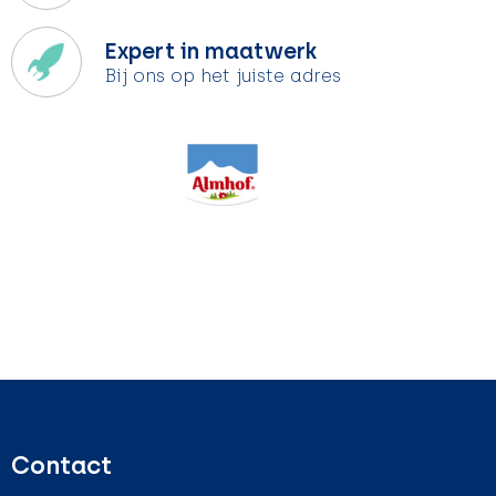
Expert in maatwerk
Bij ons op het juiste adres
Contact