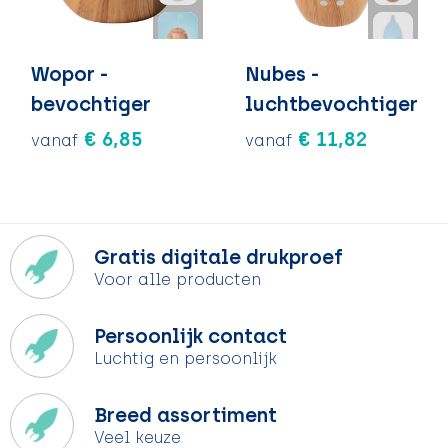
Wopor -
Nubes -
bevochtiger
luchtbevochtiger
€ 6,85
€ 11,82
vanaf
vanaf
Gratis digitale drukproef
Voor alle producten
Persoonlijk contact
Luchtig en persoonlijk
Breed assortiment
Veel keuze