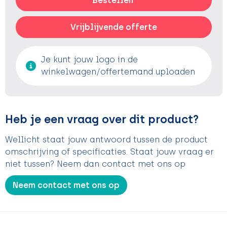
Bestellen
Vrijblijvende offerte
Je kunt jouw logo in de
winkelwagen/offertemand uploaden
Heb je een vraag over dit product?
Wellicht staat jouw antwoord tussen de product
omschrijving of specificaties. Staat jouw vraag er
niet tussen? Neem dan contact met ons op
Neem contact met ons op