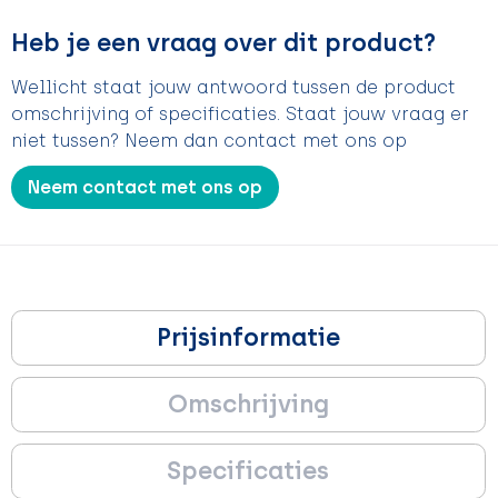
Heb je een vraag over dit product?
Wellicht staat jouw antwoord tussen de product
omschrijving of specificaties. Staat jouw vraag er
niet tussen? Neem dan contact met ons op
Neem contact met ons op
Prijsinformatie
Omschrijving
Specificaties