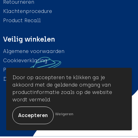
Retourneren
Klachtenprocedure
Product Recall
Veilig winkelen
Algemene voorwaarden
Cookieverklaring
Privacyverklaring
Door op accepteren te klikken ga je
Disclaimer
akkoord met de geldende omgang van
productinformatie zoals op de website
wordt vermeld.
© Amigo Promotion
Weigeren