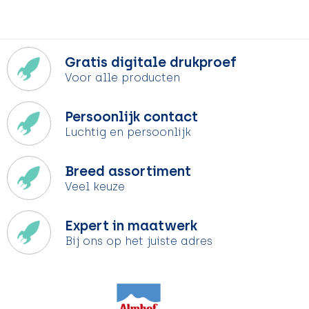
Gratis digitale drukproef
Voor alle producten
Persoonlijk contact
Luchtig en persoonlijk
Breed assortiment
Veel keuze
Expert in maatwerk
Bij ons op het juiste adres