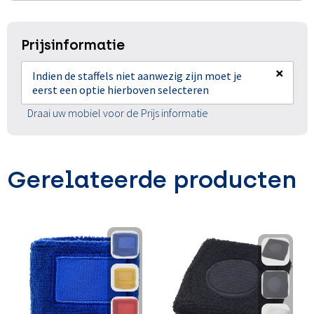
Prijsinformatie
×
Indien de staffels niet aanwezig zijn moet je
eerst een optie hierboven selecteren
Draai uw mobiel voor de Prijs informatie
Gerelateerde producten