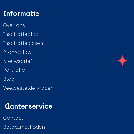
Informatie
Over ons
Inspiratieblog
Inspiratiegidsen
Promoclaw
Nieuwsbrief
Portfolio
Blog
Veelgestelde vragen
Klantenservice
Contact
Betaalmethoden