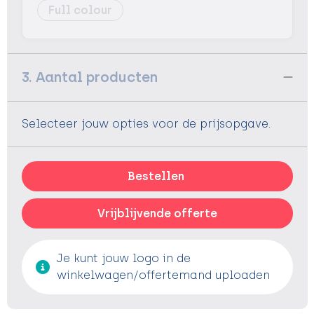
Full colour
3. Aantal producten
Selecteer jouw opties voor de prijsopgave.
Bestellen
Vrijblijvende offerte
Je kunt jouw logo in de
winkelwagen/offertemand uploaden