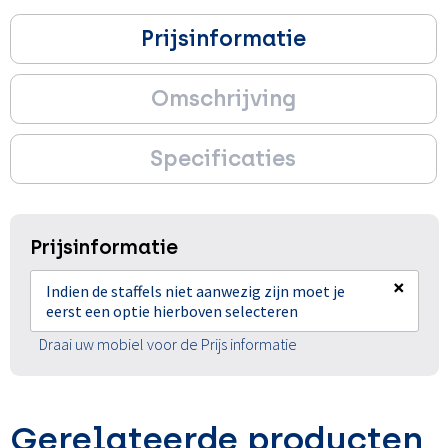
Prijsinformatie
Omschrijving
Specificaties
Prijsinformatie
×
Indien de staffels niet aanwezig zijn moet je
eerst een optie hierboven selecteren
Draai uw mobiel voor de Prijs informatie
Gerelateerde producten