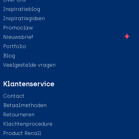
Inspiratieblog
Inspiratiegidsen
Promoclaw
Nieuwsbrief
Portfolio
Blog
Veelgestelde vragen
Klantenservice
Contact
Betaalmethoden
Retourneren
Klachtenprocedure
Product Recall