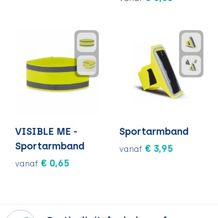
VISIBLE ME -
Sportarmband
Sportarmband
€ 3,95
vanaf
€ 0,65
vanaf