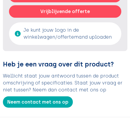
Vrijblijvende offerte
Je kunt jouw logo in de
winkelwagen/offertemand uploaden
Heb je een vraag over dit product?
Wellicht staat jouw antwoord tussen de product
omschrijving of specificaties. Staat jouw vraag er
niet tussen? Neem dan contact met ons op
Neem contact met ons op