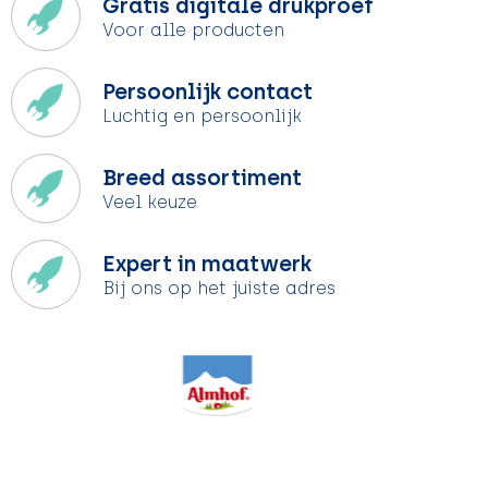
Gratis digitale drukproef
Voor alle producten
Persoonlijk contact
Luchtig en persoonlijk
Breed assortiment
Veel keuze
Expert in maatwerk
Bij ons op het juiste adres