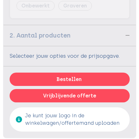
Onbewerkt
Graveren
2. Aantal producten
Selecteer jouw opties voor de prijsopgave.
Bestellen
Vrijblijvende offerte
Je kunt jouw logo in de
winkelwagen/offertemand uploaden