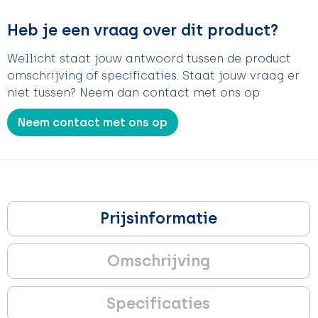
Heb je een vraag over dit product?
Wellicht staat jouw antwoord tussen de product
omschrijving of specificaties. Staat jouw vraag er
niet tussen? Neem dan contact met ons op
Neem contact met ons op
Prijsinformatie
Omschrijving
Specificaties