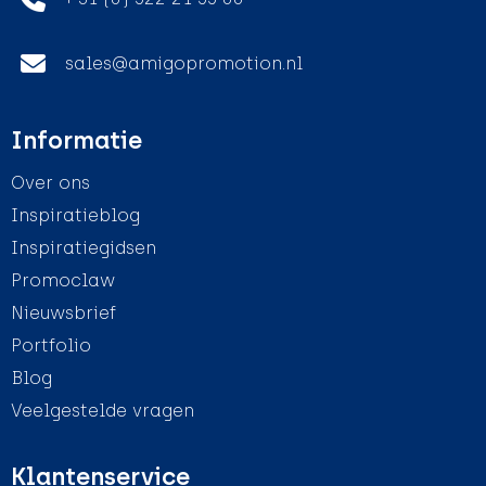
sales@amigopromotion.nl
Informatie
Over ons
Inspiratieblog
Inspiratiegidsen
Promoclaw
Nieuwsbrief
Portfolio
Blog
Veelgestelde vragen
Klantenservice