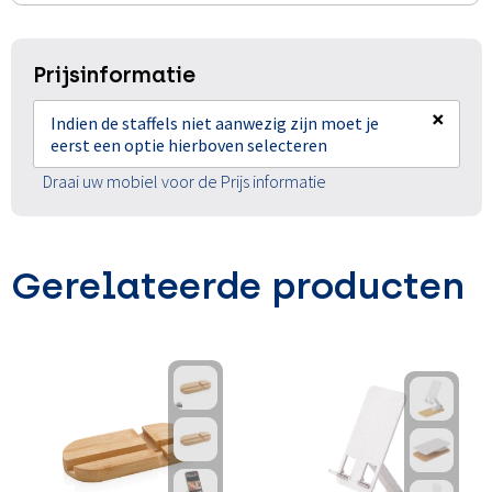
Prijsinformatie
×
Indien de staffels niet aanwezig zijn moet je
eerst een optie hierboven selecteren
Draai uw mobiel voor de Prijs informatie
Gerelateerde producten