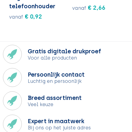
telefoonhouder
€ 2,66
vanaf
€ 0,92
vanaf
Gratis digitale drukproef
Voor alle producten
Persoonlijk contact
Luchtig en persoonlijk
Breed assortiment
Veel keuze
Expert in maatwerk
Bij ons op het juiste adres