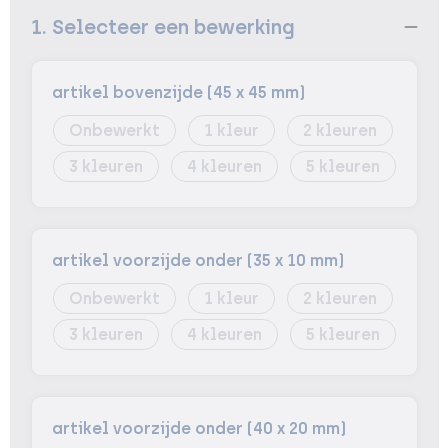
1. Selecteer een bewerking
artikel bovenzijde (45 x 45 mm)
Onbewerkt
1
2
3
4
5
artikel voorzijde onder (35 x 10 mm)
Onbewerkt
1
2
3
4
5
artikel voorzijde onder (40 x 20 mm)