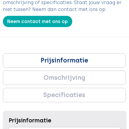
omschrijving of specificaties. Staat jouw vraag er
niet tussen? Neem dan contact met ons op
Neem contact met ons op
Prijsinformatie
Omschrijving
Specificaties
Prijsinformatie