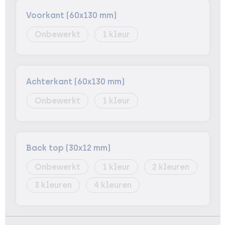
Voorkant (60x130 mm)
Onbewerkt
1
Achterkant (60x130 mm)
Onbewerkt
1
Back top (30x12 mm)
Onbewerkt
1
2
3
4