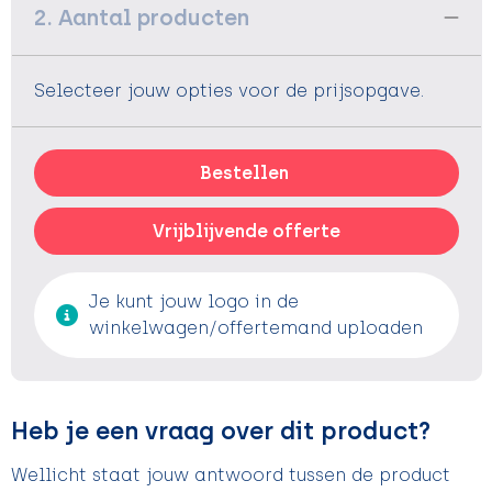
2. Aantal producten
Selecteer jouw opties voor de prijsopgave.
Bestellen
Vrijblijvende offerte
Je kunt jouw logo in de
winkelwagen/offertemand uploaden
Heb je een vraag over dit product?
Wellicht staat jouw antwoord tussen de product