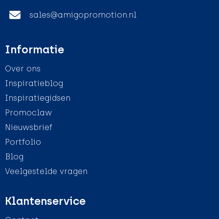
sales@amigopromotion.nl
Informatie
Over ons
Inspiratieblog
Inspiratiegidsen
Promoclaw
Nieuwsbrief
Portfolio
Blog
Veelgestelde vragen
Klantenservice