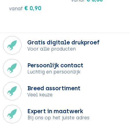
€ 0,90
vanaf
Gratis digitale drukproef
Voor alle producten
Persoonlijk contact
Luchtig en persoonlijk
Breed assortiment
Veel keuze
Expert in maatwerk
Bij ons op het juiste adres