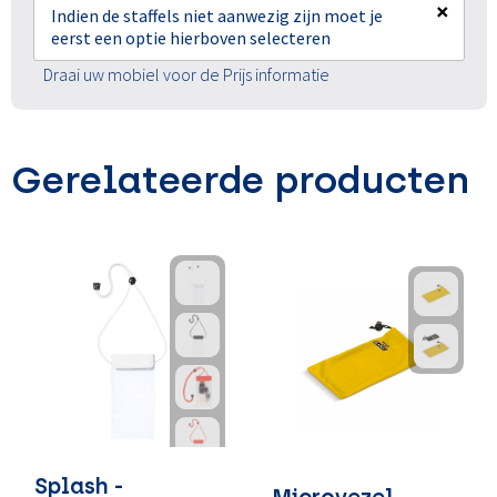
×
Indien de staffels niet aanwezig zijn moet je
eerst een optie hierboven selecteren
Draai uw mobiel voor de Prijs informatie
Gerelateerde producten
Splash -
Microvezel