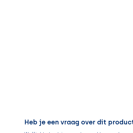
Heb je een vraag over dit produc