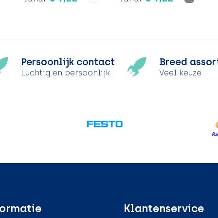
Persoonlijk contact
Breed assor
Luchtig en persoonlijk
Veel keuze
ormatie
Klantenservice