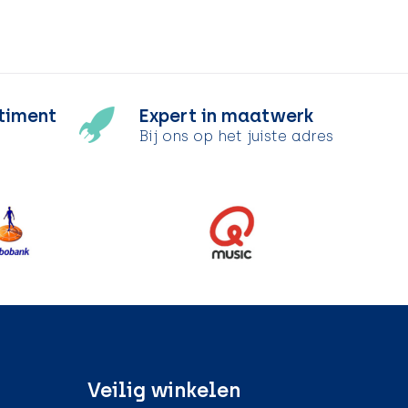
timent
Expert in maatwerk
Bij ons op het juiste adres
Veilig winkelen