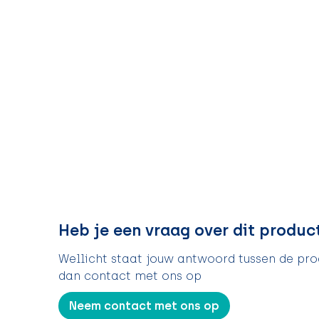
Heb je een vraag over dit produc
Wellicht staat jouw antwoord tussen de prod
dan contact met ons op
Neem contact met ons op