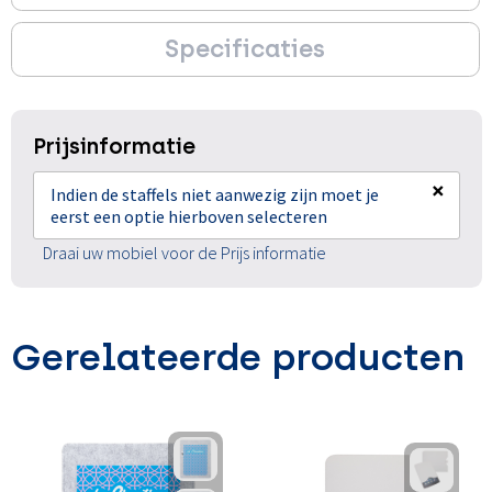
Specificaties
Prijsinformatie
×
Indien de staffels niet aanwezig zijn moet je
eerst een optie hierboven selecteren
Draai uw mobiel voor de Prijs informatie
Gerelateerde producten