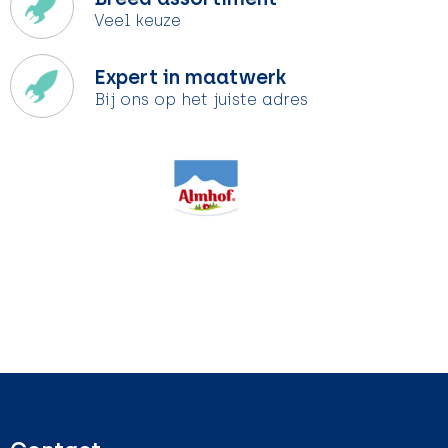
Veel keuze
Expert in maatwerk
Bij ons op het juiste adres