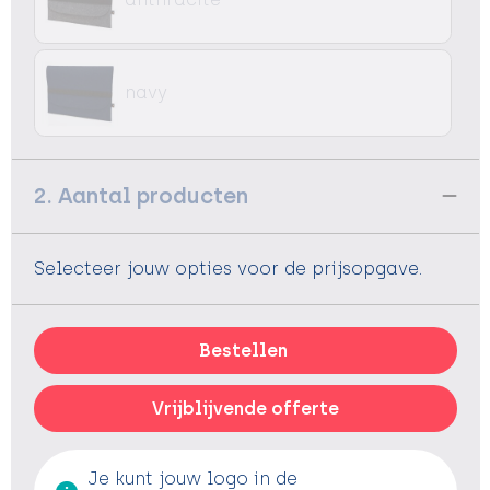
navy
2. Aantal producten
Selecteer jouw opties voor de prijsopgave.
Bestellen
Vrijblijvende offerte
Je kunt jouw logo in de