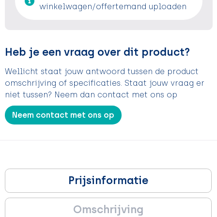
winkelwagen/offertemand uploaden
Heb je een vraag over dit product?
Wellicht staat jouw antwoord tussen de product
omschrijving of specificaties. Staat jouw vraag er
niet tussen? Neem dan contact met ons op
Neem contact met ons op
Prijsinformatie
Omschrijving