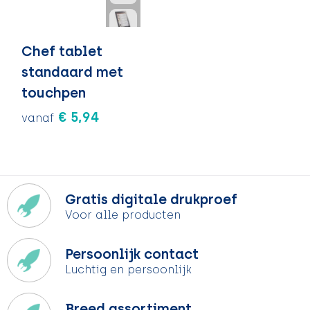
Chef tablet
standaard met
touchpen
€ 5,94
vanaf
Gratis digitale drukproef
Voor alle producten
Persoonlijk contact
Luchtig en persoonlijk
Breed assortiment