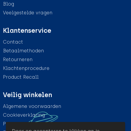
Blog
Veelgestelde vragen
Klantenservice
Contact
Betaalmethoden
Retourneren
Klachtenprocedure
Product Recall
Veilig winkelen
Algemene voorwaarden
Cookieverklaring
Privacyverklaring