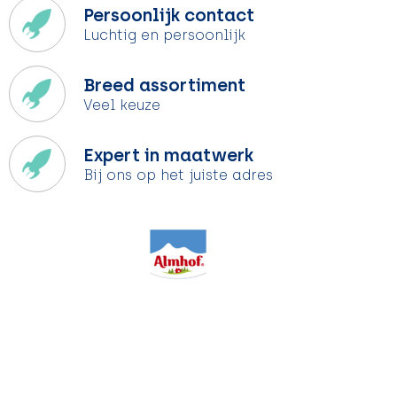
Persoonlijk contact
Luchtig en persoonlijk
Breed assortiment
Veel keuze
Expert in maatwerk
Bij ons op het juiste adres