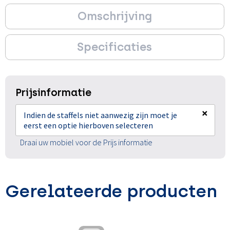
Omschrijving
Specificaties
Prijsinformatie
×
Indien de staffels niet aanwezig zijn moet je
eerst een optie hierboven selecteren
Draai uw mobiel voor de Prijs informatie
Gerelateerde producten