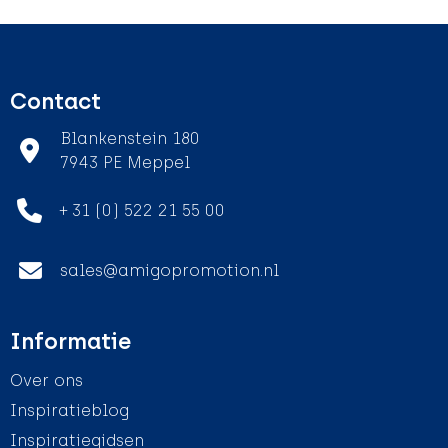
Contact
Blankenstein 180
7943 PE Meppel
+ 31 (0) 522 21 55 00
sales@amigopromotion.nl
Informatie
Over ons
Inspiratieblog
Inspiratiegidsen