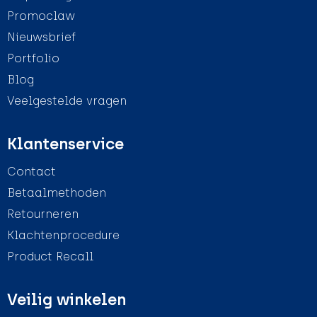
Promoclaw
Nieuwsbrief
Portfolio
Blog
Veelgestelde vragen
Klantenservice
Contact
Betaalmethoden
Retourneren
Klachtenprocedure
Product Recall
Veilig winkelen