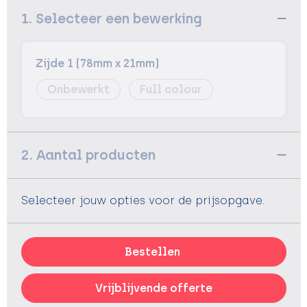
1. Selecteer een bewerking
Zijde 1 (78mm x 21mm)
Onbewerkt
Full colour
2. Aantal producten
Selecteer jouw opties voor de prijsopgave.
Bestellen
Vrijblijvende offerte