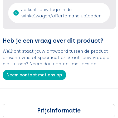
Je kunt jouw logo in de
winkelwagen/offertemand uploaden
Heb je een vraag over dit product?
Wellicht staat jouw antwoord tussen de product
omschrijving of specificaties. Staat jouw vraag er
niet tussen? Neem dan contact met ons op
Neem contact met ons op
Prijsinformatie