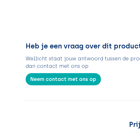
Heb je een vraag over dit produc
Wellicht staat jouw antwoord tussen de prod
dan contact met ons op
Neem contact met ons op
Pri