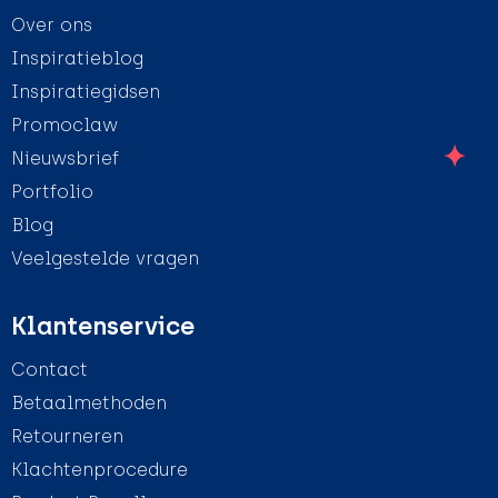
Over ons
Inspiratieblog
Inspiratiegidsen
Promoclaw
Nieuwsbrief
Portfolio
Blog
Veelgestelde vragen
Klantenservice
Contact
Betaalmethoden
Retourneren
Klachtenprocedure