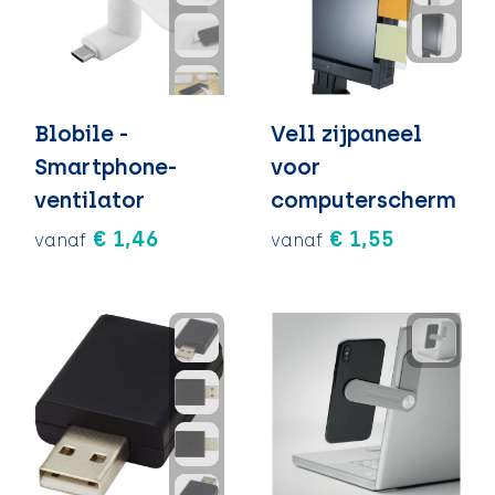
Blobile -
Vell zijpaneel
Smartphone-
voor
ventilator
computerscherm
€ 1,46
€ 1,55
vanaf
vanaf