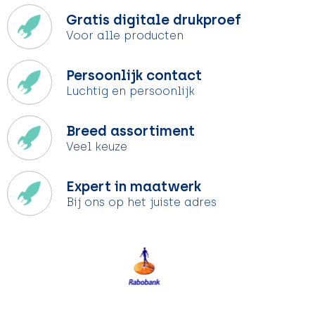
Gratis digitale drukproef
Voor alle producten
Persoonlijk contact
Luchtig en persoonlijk
Breed assortiment
Veel keuze
Expert in maatwerk
Bij ons op het juiste adres