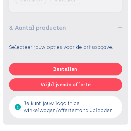
3. Aantal producten
Selecteer jouw opties voor de prijsopgave.
Bestellen
Vrijblijvende offerte
Je kunt jouw logo in de
winkelwagen/offertemand uploaden