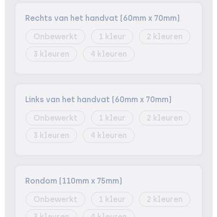
Rechts van het handvat (60mm x 70mm)
Onbewerkt
1
2
3
4
Links van het handvat (60mm x 70mm)
Onbewerkt
1
2
3
4
Rondom (110mm x 75mm)
Onbewerkt
1
2
3
4