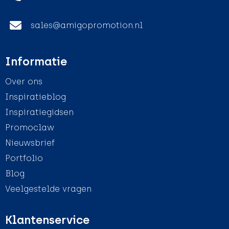
sales@amigopromotion.nl
Informatie
Over ons
Inspiratieblog
Inspiratiegidsen
Promoclaw
Nieuwsbrief
Portfolio
Blog
Veelgestelde vragen
Klantenservice