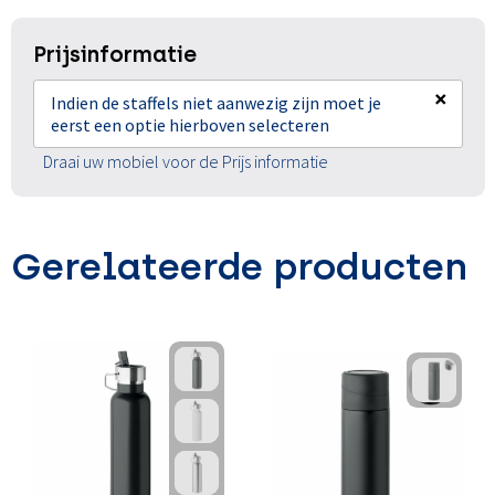
Prijsinformatie
×
Indien de staffels niet aanwezig zijn moet je
eerst een optie hierboven selecteren
Draai uw mobiel voor de Prijs informatie
Gerelateerde producten