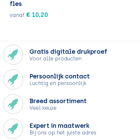
fles
€ 10,20
vanaf
Gratis digitale drukproef
Voor alle producten
Persoonlijk contact
Luchtig en persoonlijk
Breed assortiment
Veel keuze
Expert in maatwerk
Bij ons op het juiste adres