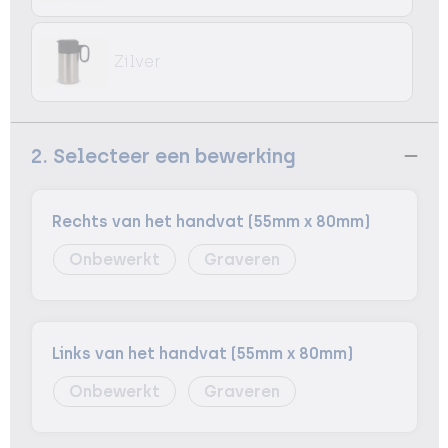
Zilver
2. Selecteer een bewerking
Rechts van het handvat (55mm x 80mm)
Onbewerkt
Graveren
Links van het handvat (55mm x 80mm)
Onbewerkt
Graveren