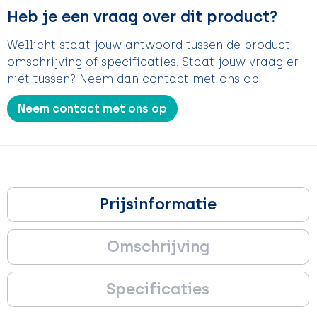
Heb je een vraag over dit product?
Wellicht staat jouw antwoord tussen de product
omschrijving of specificaties. Staat jouw vraag er
niet tussen? Neem dan contact met ons op
Neem contact met ons op
Prijsinformatie
Omschrijving
Specificaties