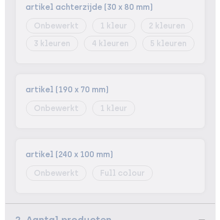
artikel achterzijde (30 x 80 mm)
Onbewerkt
1
2
3
4
5
artikel (190 x 70 mm)
Onbewerkt
1
artikel (240 x 100 mm)
Onbewerkt
Full colour