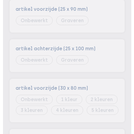
artikel voorzijde (25 x 90 mm)
Onbewerkt
Graveren
artikel achterzijde (25 x 100 mm)
Onbewerkt
Graveren
artikel voorzijde (30 x 80 mm)
Onbewerkt
1
2
3
4
5