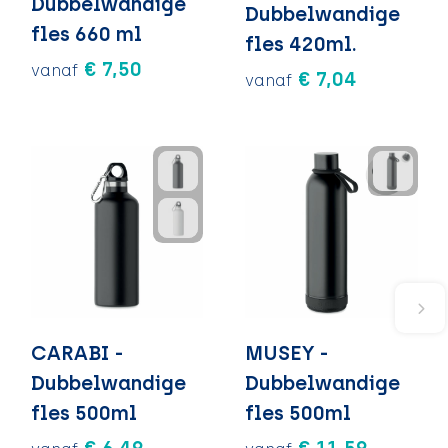
Dubbelwandige
Dubbelwandige
fles 660 ml
fles 420ml.
€ 7,50
vanaf
€ 7,04
vanaf
CARABI -
MUSEY -
Dubbelwandige
Dubbelwandige
fles 500ml
fles 500ml