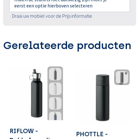
eerst een optie hierboven selecteren
Draai uw mobiel voor de Prijs informatie
Gerelateerde producten
RIFLOW -
PHOTTLE -