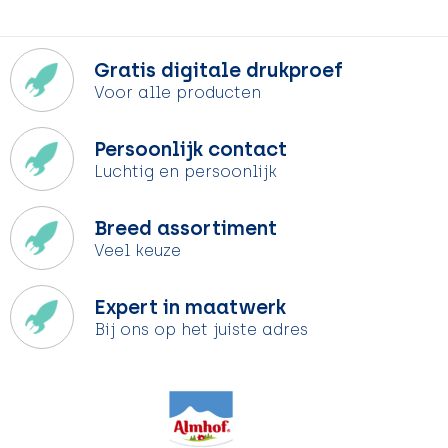
Gratis digitale drukproef
Voor alle producten
Persoonlijk contact
Luchtig en persoonlijk
Breed assortiment
Veel keuze
Expert in maatwerk
Bij ons op het juiste adres