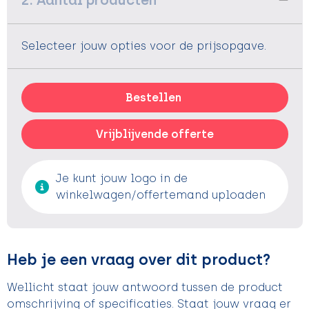
2. Aantal producten
Selecteer jouw opties voor de prijsopgave.
Bestellen
Vrijblijvende offerte
Je kunt jouw logo in de
winkelwagen/offertemand uploaden
Heb je een vraag over dit product?
Wellicht staat jouw antwoord tussen de product
omschrijving of specificaties. Staat jouw vraag er