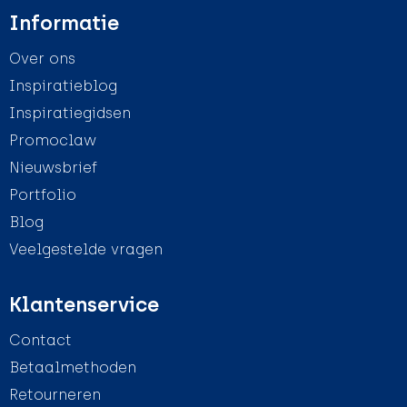
Informatie
Over ons
Inspiratieblog
Inspiratiegidsen
Promoclaw
Nieuwsbrief
Portfolio
Blog
Veelgestelde vragen
Klantenservice
Contact
Betaalmethoden
Retourneren