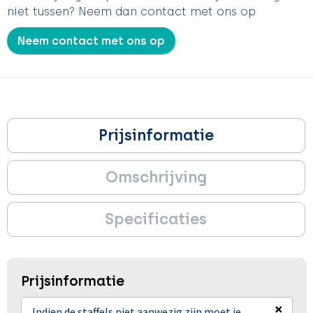
niet tussen? Neem dan contact met ons op
Neem contact met ons op
Prijsinformatie
Omschrijving
Specificaties
Prijsinformatie
×
Indien de staffels niet aanwezig zijn moet je