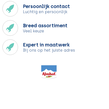
Persoonlijk contact
Luchtig en persoonlijk
Breed assortiment
Veel keuze
Expert in maatwerk
Bij ons op het juiste adres