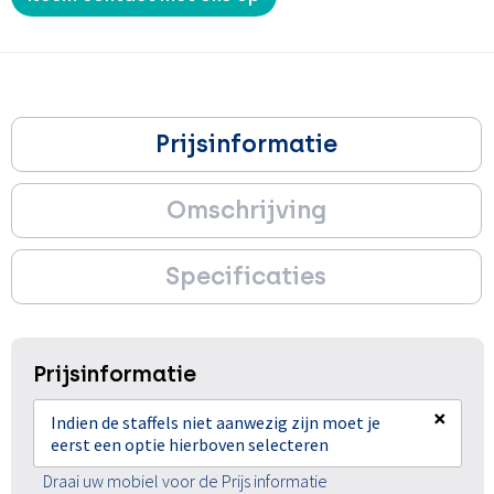
Prijsinformatie
Omschrijving
Specificaties
Prijsinformatie
×
Indien de staffels niet aanwezig zijn moet je
eerst een optie hierboven selecteren
Draai uw mobiel voor de Prijs informatie