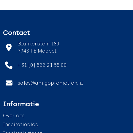
Contact
Blankenstein 180
7943 PE Meppel
+ 31 (0) 522 21 55 00
sales@amigopromotion.nl
Informatie
Over ons
Inspiratieblog