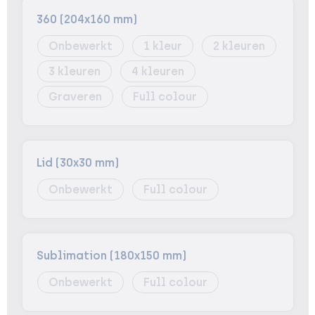
360 (204x160 mm)
Onbewerkt
1
2
3
4
Graveren
Full colour
Lid (30x30 mm)
Onbewerkt
Full colour
Sublimation (180x150 mm)
Onbewerkt
Full colour