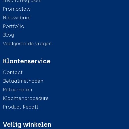
Inspiratiegidsen
Promoclaw
Nieuwsbrief
Portfolio
Blog
Veelgestelde vragen
Klantenservice
Contact
Betaalmethoden
Retourneren
Klachtenprocedure
Product Recall
Veilig winkelen