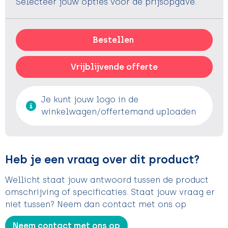
Selecteer jouw opties voor de prijsopgave.
Bestellen
Vrijblijvende offerte
Je kunt jouw logo in de
winkelwagen/offertemand uploaden
Heb je een vraag over dit product?
Wellicht staat jouw antwoord tussen de product
omschrijving of specificaties. Staat jouw vraag er
niet tussen? Neem dan contact met ons op
Neem contact met ons op