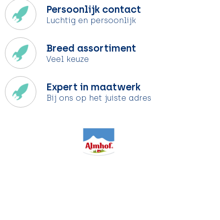
Persoonlijk contact
Luchtig en persoonlijk
Breed assortiment
Veel keuze
Expert in maatwerk
Bij ons op het juiste adres