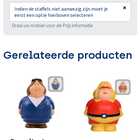
×
Indien de staffels niet aanwezig zijn moet je
eerst een optie hierboven selecteren
Draai uw mobiel voor de Prijs informatie
Gerelateerde producten