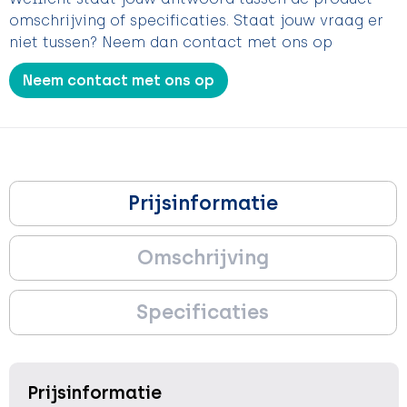
omschrijving of specificaties. Staat jouw vraag er
niet tussen? Neem dan contact met ons op
Neem contact met ons op
Prijsinformatie
Omschrijving
Specificaties
Prijsinformatie