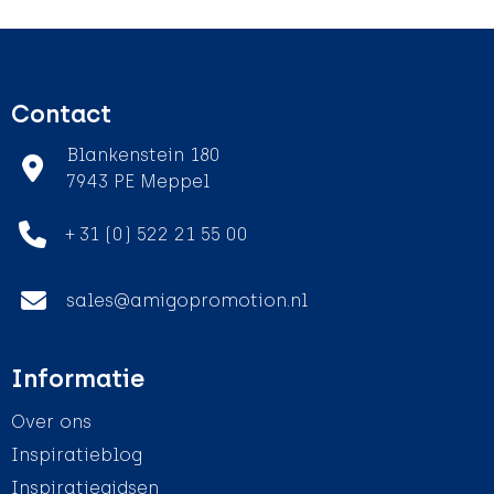
Contact
Blankenstein 180
7943 PE Meppel
+ 31 (0) 522 21 55 00
sales@amigopromotion.nl
Informatie
Over ons
Inspiratieblog
Inspiratiegidsen